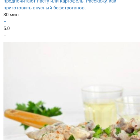
предпочитают пасту или картофель. Расскажу, как
приготовить вкусный бефстроганов.
30 мин
–
5.0
–