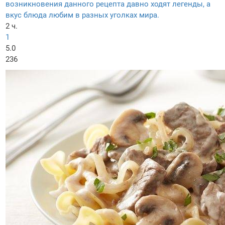
возникновения данного рецепта давно ходят легенды, а
вкус блюда любим в разных уголках мира.
2 ч.
1
5.0
236