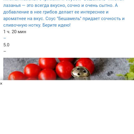
лазанья — это всегда вкусно, сочно и очень сытно. А
добавление в нее грибов делает ее интереснее и
ароматнее на вкус. Соус "Бешамель" придает сочность и
сливочную нотку. Берите идею!
1 ч. 20 мин
–
5.0
–
×