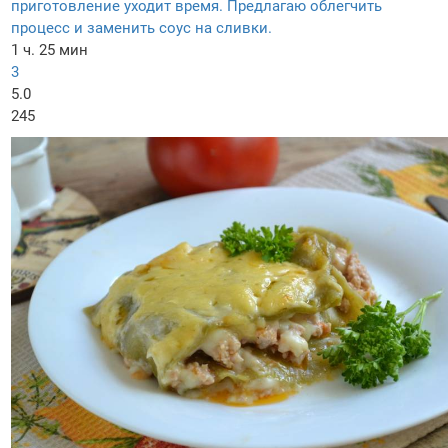
приготовление уходит время. Предлагаю облегчить
процесс и заменить соус на сливки.
1 ч. 25 мин
3
5.0
245