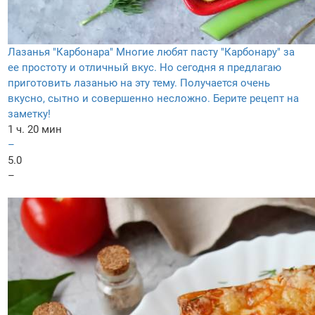
Лазанья "Карбонара"
Многие любят пасту "Карбонару" за
ее простоту и отличный вкус. Но сегодня я предлагаю
приготовить лазанью на эту тему. Получается очень
вкусно, сытно и совершенно несложно. Берите рецепт на
заметку!
1 ч. 20 мин
–
5.0
–