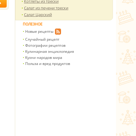
Котлеты из трески
Салат из печени трески
Салат Царский
ПОЛЕЗНОЕ
Новые рецепты
Случайный рецепт
Фотографии рецептов
Кулинарная энциклопедия
Кухни народов мира
Польза и вред продуктов