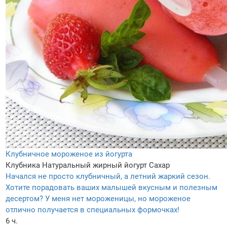
Клубничное мороженое из йогурта
Клубника
Натуральный жирный йогурт
Сахар
Начался не просто клубничный, а летний жаркий сезон.
Хотите порадовать ваших малышей вкусным и полезным
десертом? У меня нет мороженицы, но мороженое
отлично получается в специальных формочках!
6 ч.