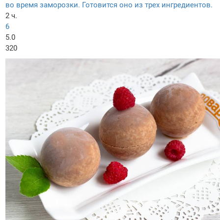
во время заморозки. Готовится оно из трех ингредиентов.
2 ч.
6
5.0
320