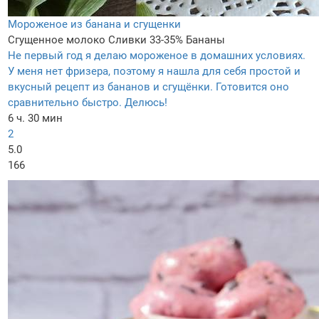
Мороженое из банана и сгущенки
Сгущенное молоко
Сливки 33-35%
Бананы
Не первый год я делаю мороженое в домашних условиях.
У меня нет фризера, поэтому я нашла для себя простой и
вкусный рецепт из бананов и сгущёнки. Готовится оно
сравнительно быстро. Делюсь!
6 ч. 30 мин
2
5.0
166