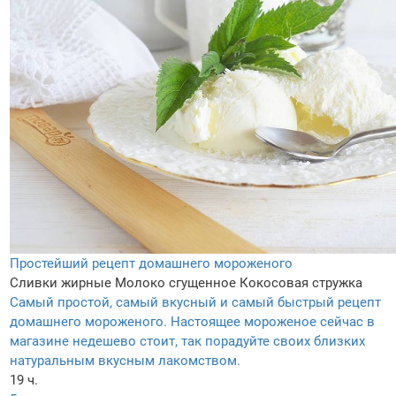
Простейший рецепт домашнего мороженого
Сливки жирные
Молоко сгущенное
Кокосовая стружка
Самый простой, самый вкусный и самый быстрый рецепт
домашнего мороженого. Настоящее мороженое сейчас в
магазине недешево стоит, так порадуйте своих близких
натуральным вкусным лакомством.
19 ч.