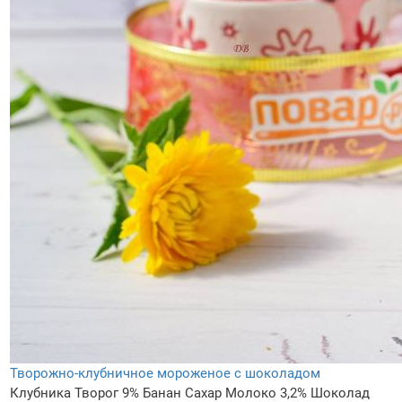
Творожно-клубничное мороженое с шоколадом
Клубника
Творог 9%
Банан
Сахар
Молоко 3,2%
Шоколад