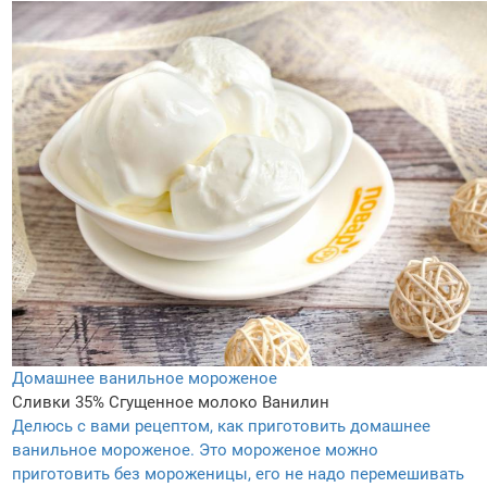
Домашнее ванильное мороженое
Сливки 35%
Сгущенное молоко
Ванилин
Делюсь с вами рецептом, как приготовить домашнее
ванильное мороженое. Это мороженое можно
приготовить без мороженицы, его не надо перемешивать