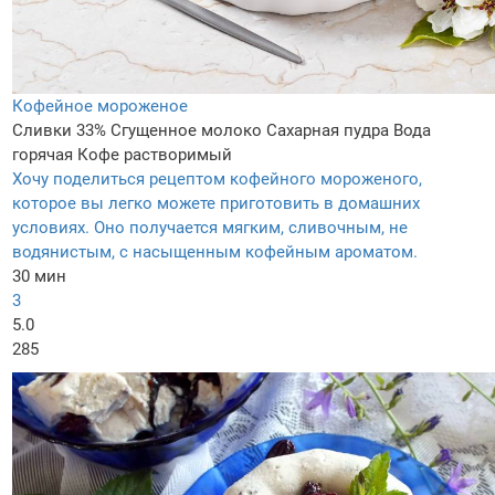
Кофейное мороженое
Сливки 33%
Сгущенное молоко
Сахарная пудра
Вода
горячая
Кофе растворимый
Хочу поделиться рецептом кофейного мороженого,
которое вы легко можете приготовить в домашних
условиях. Оно получается мягким, сливочным, не
водянистым, с насыщенным кофейным ароматом.
30 мин
3
5.0
285