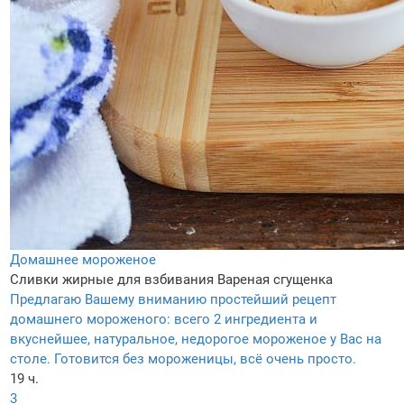
Домашнее мороженое
Сливки жирные для взбивания
Вареная сгущенка
Предлагаю Вашему вниманию простейший рецепт
домашнего мороженого: всего 2 ингредиента и
вкуснейшее, натуральное, недорогое мороженое у Вас на
столе. Готовится без мороженицы, всё очень просто.
19 ч.
3