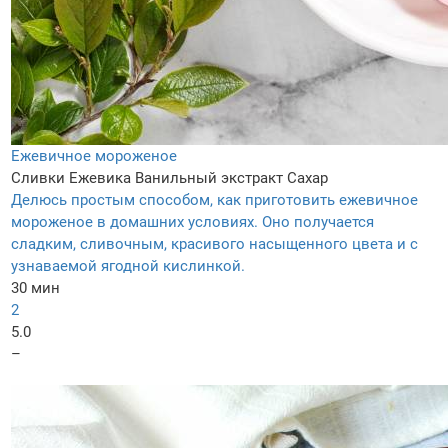
Ежевичное мороженое
Сливки
Ежевика
Ванильный экстракт
Сахар
Делюсь простым способом, как приготовить ежевичное
мороженое в домашних условиях. Оно получается
сладким, сливочным, красивого насыщенного цвета и с
узнаваемой ягодной кислинкой.
30 мин
2
5.0
–