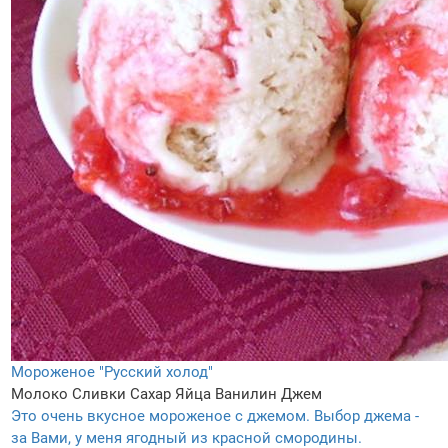
Мороженое "Русский холод"
Молоко
Сливки
Сахар
Яйца
Ванилин
Джем
Это очень вкусное мороженое с джемом. Выбор джема -
за Вами, у меня ягодный из красной смородины.