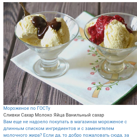
Мороженое по ГОСТу
Сливки
Сахар
Молоко
Яйца
Ванильный сахар
Вам еще не надоело покупать в магазинах мороженое с
длинным списком ингредиентов и с заменителем
молочного жира? Если да, то добро пожаловать сюда, за