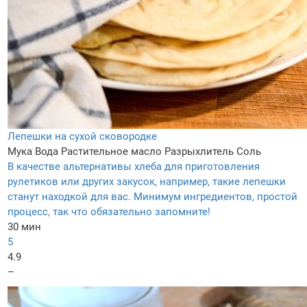
Лепешки на сухой сковородке
Мука
Вода
Растительное масло
Разрыхлитель
Соль
В качестве альтернативы хлеба для приготовления
рулетиков или других закусок, например, такие лепешки
станут находкой для вас. Минимум ингредиентов, простой
процесс, так что обязательно запомните!
30 мин
5
4.9
–