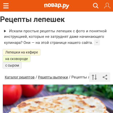
Рецепты лепешек
Искали простые рецепты лепешек с фото и понятной
инструкцией, которые не затруднят даже начинающего
кулинара? Они — на этой странице нашего сайта.
Лепешки на кефире
на сковороде
с сыром
/
/ Рецепты лепешек
Каталог рецептов
Рецепты выпечки