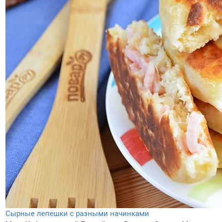
Сырные лепешки с разными начинками