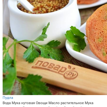
Пудла
Вода
Мука нутовая
Овощи
Масло растительное
Мука