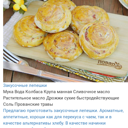
Закусочные лепешки
Мука
Вода
Колбаса
Крупа манная
Сливочное масло
Растительное масло
Дрожжи сухие быстродействующие
Соль
Прованские травы
Предлагаю приготовить закусочные лепешки. Ароматные,
аппетитные, хороши как для перекуса с чаем, так и в
качестве альтернативы хлебу. В качестве начинки