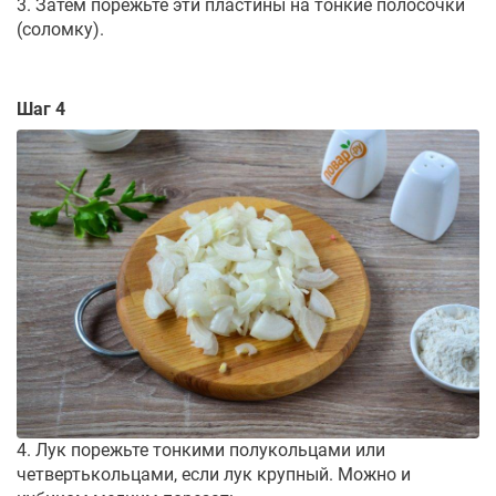
3. Затем порежьте эти пластины на тонкие полосочки
(соломку).
Шаг 4
4. Лук порежьте тонкими полукольцами или
четвертькольцами, если лук крупный. Можно и