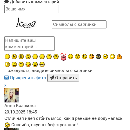
Добавить комментарий
Пожалуйста, введите символы с картинки
Прикрепить фото
Отправить
x
Анна Казакова
20.10.2025 18:45
Отличная идея отбить мясо, как я раньше не додумалась
Спасибо, вкусны бефстроганов!