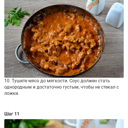
10. Тушите мясо до мягкости. Соус должен стать
однородным и достаточно густым, чтобы не стекал с
ложки.
Шаг 11