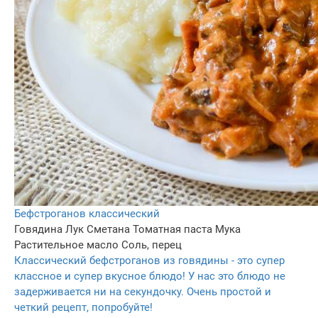
Бефстроганов классический
Говядина
Лук
Сметана
Томатная паста
Мука
Растительное масло
Соль, перец
Классический бефстроганов из говядины - это супер
классное и супер вкусное блюдо! У нас это блюдо не
задерживается ни на секундочку. Очень простой и
четкий рецепт, попробуйте!