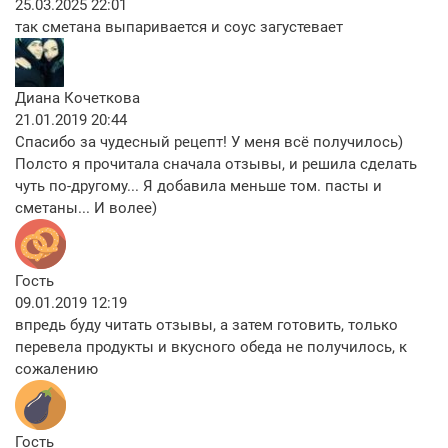
25.03.2025 22:01
так сметана выпаривается и соус загустевает
Диана Кочеткова
21.01.2019 20:44
Спасибо за чудесный рецепт! У меня всё получилось)
Полсто я прочитала сначала отзывы, и решила сделать
чуть по-другому... Я добавила меньше том. пасты и
сметаны... И волее)
Гость
09.01.2019 12:19
впредь буду читать отзывы, а затем готовить, только
перевела продукты и вкусного обеда не получилось, к
сожалению
Гость