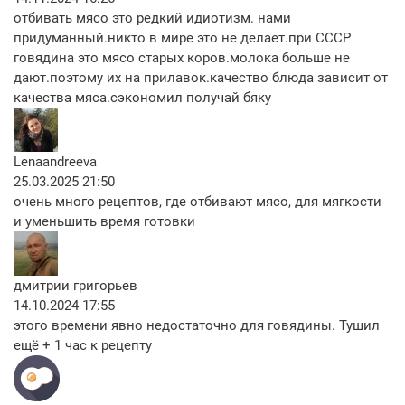
отбивать мясо это редкий идиотизм. нами
придуманный.никто в мире это не делает.при СССР
говядина это мясо старых коров.молока больше не
дают.поэтому их на прилавок.качество блюда зависит от
качества мяса.сэкономил получай бяку
Lenaandreeva
25.03.2025 21:50
очень много рецептов, где отбивают мясо, для мягкости
и уменьшить время готовки
дмитрии григорьев
14.10.2024 17:55
этого времени явно недостаточно для говядины. Тушил
ещё + 1 час к рецепту