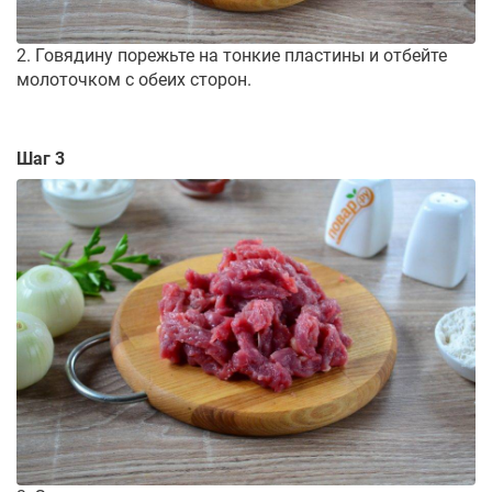
2. Говядину порежьте на тонкие пластины и отбейте
молоточком с обеих сторон.
Шаг 3