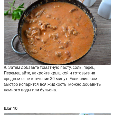
9. Затем добавьте томатную пасту, соль, перец.
Перемешайте, накройте крышкой и готовьте на
среднем огне в течение 30 минут. Если слишком
быстро испарится вся жидкость, можно добавить
немного воды или бульона.
Шаг 10