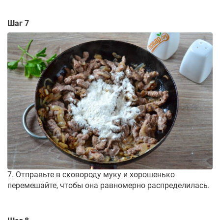
Шаг 7
7. Отправьте в сковороду муку и хорошенько
перемешайте, чтобы она равномерно распределилась.