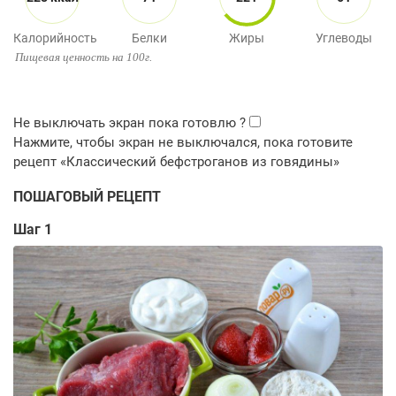
Калорийность
Белки
Жиры
Углеводы
Пищевая ценность на 100г.
ПОШАГОВЫЙ РЕЦЕПТ
Шаг 1