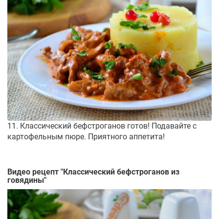
11. Классический бефстроганов готов! Подавайте с
картофельным пюре. Приятного аппетита!
Видео рецепт "
Классический бефстроганов из
говядины
"