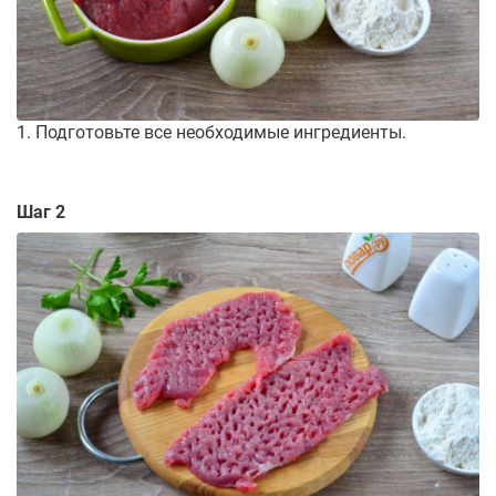
1. Подготовьте все необходимые ингредиенты.
Шаг 2