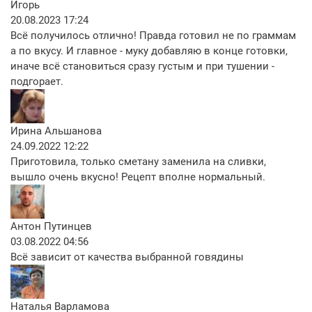
Игорь
20.08.2023 17:24
Всё получилось отлично! Правда готовил не по граммам
а по вкусу. И главное - муку добавляю в конце готовки,
иначе всё становиться сразу густым и при тушении -
подгорает.
Ирина Альшанова
24.09.2022 12:22
Приготовила, только сметану заменила на сливки,
вышло очень вкусно! Рецепт вполне нормальный.
Антон Путинцев
03.08.2022 04:56
Всё зависит от качества выбранной говядины
Наталья Варламова