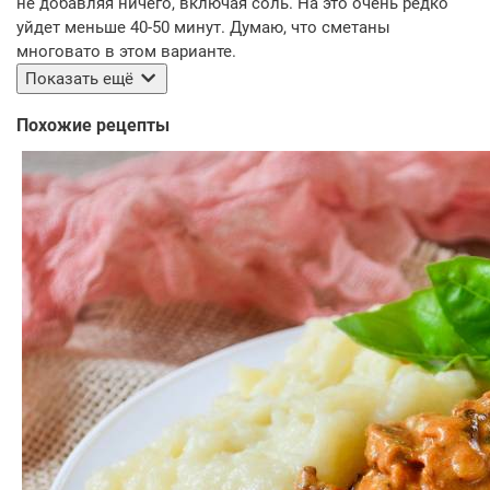
не добавляя ничего, включая соль. На это очень редко
уйдет меньше 40-50 минут. Думаю, что сметаны
многовато в этом варианте.
Показать ещё
Похожие рецепты