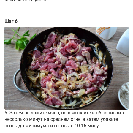
Шаг 6
6. Затем выложите мясо, перемешайте и обжаривайте
несколько минут на среднем огне, а затем убавьте
огонь до минимума и готовьте 10-15 минут.