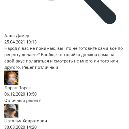
Алла Дамер
25.04.2021 19:13
Народ я вас не понимаю, вы что не готовите сами все по
рецепту делаете? Вообще то хозяйка должна сама на
свой вкус полагаться и смотреть не много ли того или
другого. Рецепт отличный
Лорак Лорак
06.12.2020 10:50
Отличный рецепт!
Наталья Ховратович
30.08.2020 14:20