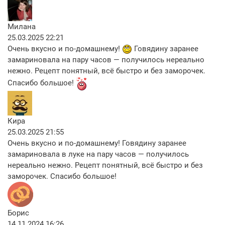
Милана
25.03.2025 22:21
Очень вкусно и по-домашнему!
Говядину заранее
замариновала на пару часов — получилось нереально
нежно. Рецепт понятный, всё быстро и без заморочек.
Спасибо большое!
Кира
25.03.2025 21:55
Очень вкусно и по-домашнему! Говядину заранее
замариновала в луке на пару часов — получилось
нереально нежно. Рецепт понятный, всё быстро и без
заморочек. Спасибо большое!
Борис
14.11.2024 16:26