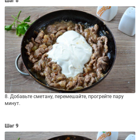
Шаг 8
8. Добавьте сметану, перемешайте, прогрейте пару
минут.
Шаг 9