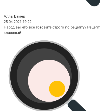
Алла Дамер
25.04.2021 19:22
Народ вы что все готовите строго по рецепту? Рецепт
классный