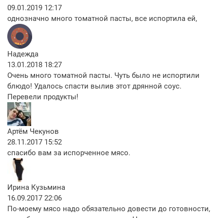
09.01.2019 12:17
однозначно много томатной пасты, все испортила ей,
Надежда
13.01.2018 18:27
Очень много томатной пасты. Чуть было не испортили
блюдо! Удалось спасти вылив этот дрянной соус.
Перевели продукты!
Артём Чекунов
28.11.2017 15:52
спасибо вам за испорченное мясо.
Ирина Кузьмина
16.09.2017 22:06
По-моему мясо надо обязательно довести до готовности,