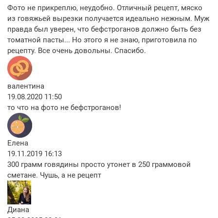
Фото не прикреплю, неудобно. Отличный рецепт, мяско
из говяжьей вырезки получается идеально нежным. Муж
правда был уверен, что бефстроганов должно быть без
томатной пасты... Но этого я не знаю, приготовила по
рецепту. Все очень довольны. Спасибо.
валентина
19.08.2020 11:50
то что на фото не бефстроганов!
Елена
19.11.2019 16:13
300 грамм говядины просто утонет в 250 граммовой
сметане. Чушь, а не рецепт
Диана