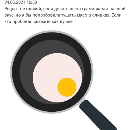
04.05.2021 16:53
Рецепт не плохой, если делать не по грамовкам а на свой
вкус, но я бы попробовала тушить мясо в сливках. Если
кто пробовал скажите как лучше