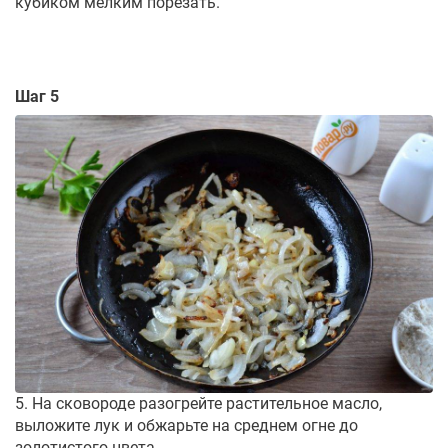
кубиком мелким порезать.
Шаг 5
5. На сковороде разогрейте растительное масло,
выложите лук и обжарьте на среднем огне до
золотистого цвета.