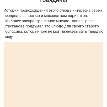
говядины
История происхождения этого блюда интересна своей
неопределенностью и множеством вариантов.
Наиболее распространенное мнение - повар графа
Строганова придумал это блюдо для своего старого
господина, который уже не мог пережевывать твердую
пищу.