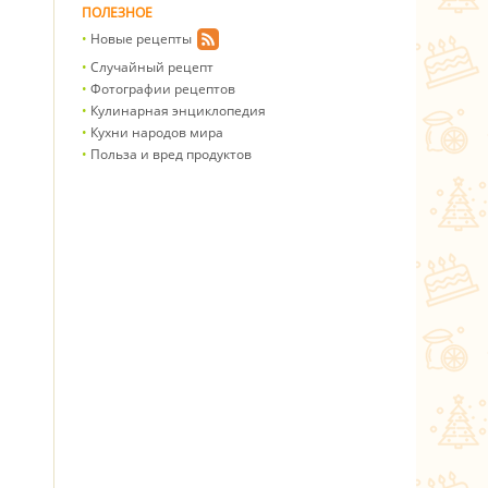
ПОЛЕЗНОЕ
Новые рецепты
Случайный рецепт
Фотографии рецептов
Кулинарная энциклопедия
Кухни народов мира
Польза и вред продуктов