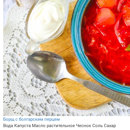
Борщ с болгарским перцем
Вода
Капуста
Масло растительное
Чеснок
Соль
Сахар