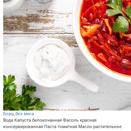
Борщ без мяса
Вода
Капуста белокочанная
Фасоль красная
консервированная
Паста томатная
Масло растительное