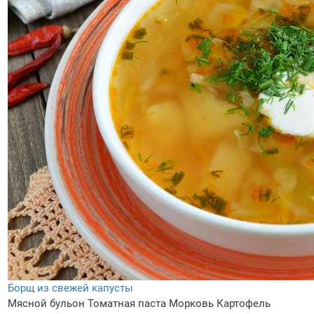
Борщ из свежей капусты
Мясной бульон
Томатная паста
Морковь
Картофель