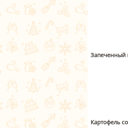
Запеченный 
Картофель со