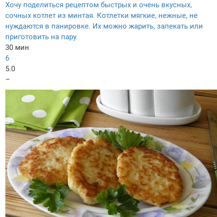
Хочу поделиться рецептом быстрых и очень вкусных,
сочных котлет из минтая. Котлетки мягкие, нежные, не
нуждаются в панировке. Их можно жарить, запекать или
приготовить на пару.
30 мин
6
5.0
–