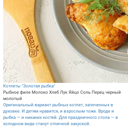
Котлеты "Золотая рыбка"
Рыбное филе
Молоко
Хлеб
Лук
Яйцо
Соль
Перец черный
молотый
Оригинальный вариант рыбных котлет, запеченных в
духовке. И детям нравится, и взрослым тоже. Вроде и
рыбка — и никаких костей. Для праздничного стола — в
холодном виде станут отличной закуской.