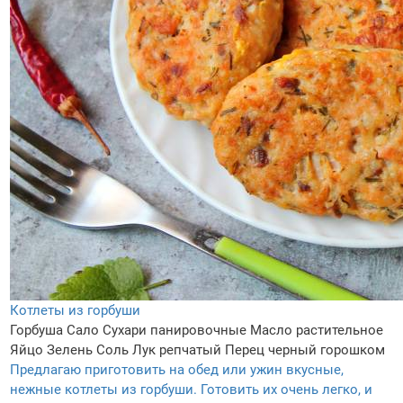
Котлеты из горбуши
Горбуша
Сало
Сухари панировочные
Масло растительное
Яйцо
Зелень
Соль
Лук репчатый
Перец черный горошком
Предлагаю приготовить на обед или ужин вкусные,
нежные котлеты из горбуши. Готовить их очень легко, и