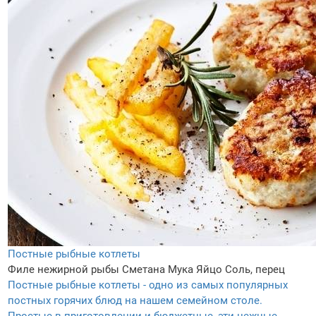
Постные рыбные котлеты
Филе нежирной рыбы
Сметана
Мука
Яйцо
Соль, перец
Постные рыбные котлеты - одно из самых популярных
постных горячих блюд на нашем семейном столе.