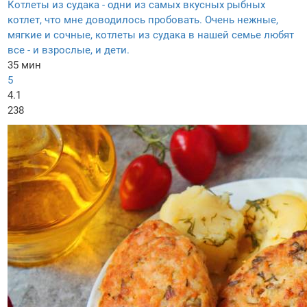
Котлеты из судака - одни из самых вкусных рыбных
котлет, что мне доводилось пробовать. Очень нежные,
мягкие и сочные, котлеты из судака в нашей семье любят
все - и взрослые, и дети.
35 мин
5
4.1
238