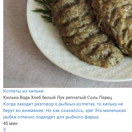
Котлеты из кильки
Килька
Вода
Хлеб белый
Лук репчатый
Соль
Перец
Когда заходит разговор о рыбных котлетах, то кильку не
берут во внимание. Но как оказалось, зря! Эта маленькая
рыбка отлично подходит для рыбного фарша.
45 мин
5