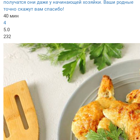
получатся они даже у начинающей хозяйки. Ваши родные
точно скажут вам спасибо!
40 мин
4
5.0
232