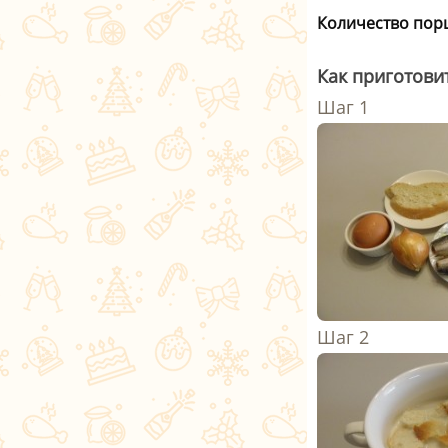
Количество пор
Как приготови