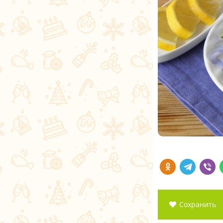
Сохранить