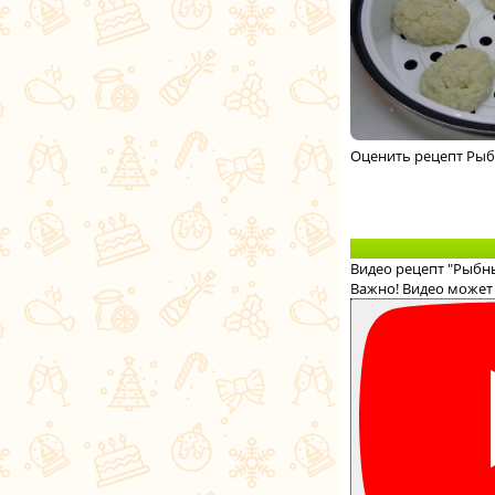
Оценить рецепт Рыб
Видео рецепт "Рыбны
Важно! Видео может 