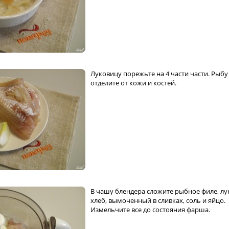
Луковицу порежьте на 4 части части. Рыбу
отделите от кожи и костей.
В чашу блендера сложите рыбное филе, лу
хлеб, вымоченный в сливках, соль и яйцо.
Измельчите все до состояния фарша.