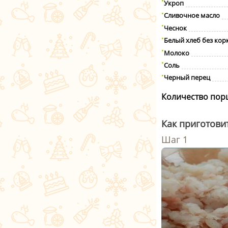
Укроп
Сливочное масло
Чеснок
Белый хлеб без кор
Молоко
Соль
Черный перец
Количество пор
Как приготови