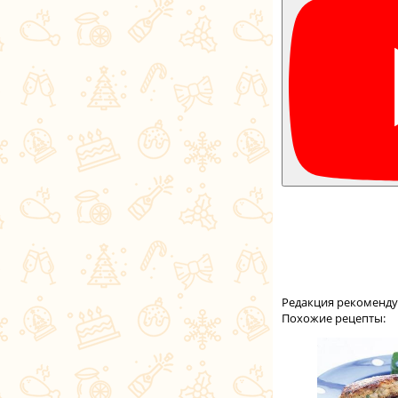
Редакция рекоменду
Похожие рецепты: