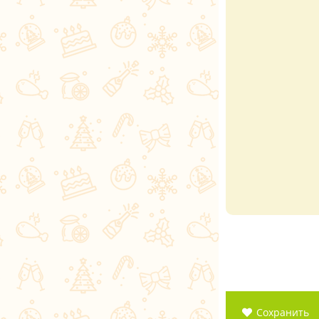
Сохранить