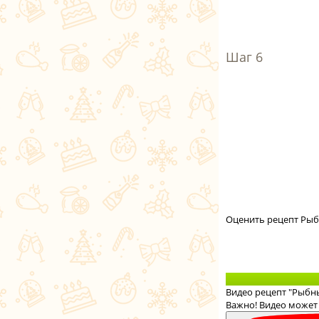
Оценить рецепт Рыб
Видео рецепт "Рыбн
Важно! Видео может 