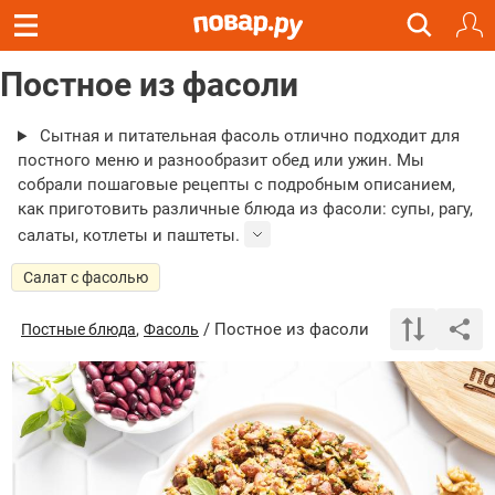
Постное из фасоли
Сытная и питательная фасоль отлично подходит для
постного меню и разнообразит обед или ужин. Мы
собрали пошаговые рецепты с подробным описанием,
как приготовить различные блюда из фасоли: супы, рагу,
салаты, котлеты и паштеты.
Салат с фасолью
,
/ Постное из фасоли
Постные блюда
Фасоль