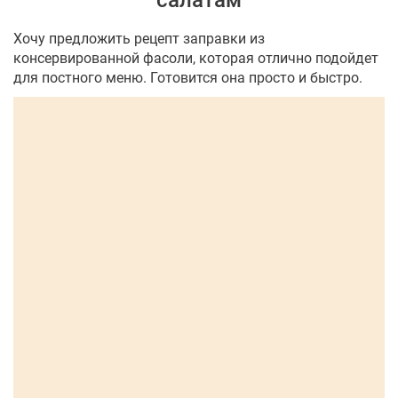
салатам
Хочу предложить рецепт заправки из
консервированной фасоли, которая отлично подойдет
для постного меню. Готовится она просто и быстро.