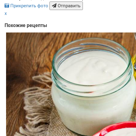
Прикрепить фото
Отправить
x
Похожие рецепты