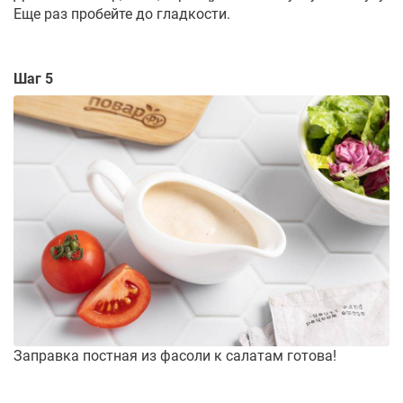
Еще раз пробейте до гладкости.
Шаг 5
Заправка постная из фасоли к салатам готова!