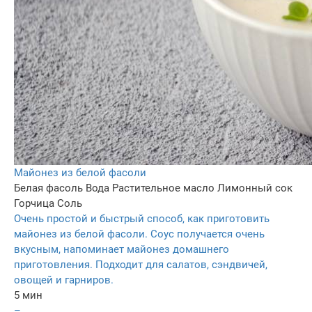
Майонез из белой фасоли
Белая фасоль
Вода
Растительное масло
Лимонный сок
Горчица
Соль
Очень простой и быстрый способ, как приготовить
майонез из белой фасоли. Соус получается очень
вкусным, напоминает майонез домашнего
приготовления. Подходит для салатов, сэндвичей,
овощей и гарниров.
5 мин
–