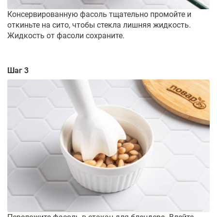
Консервированную фасоль тщательно промойте и
откиньте на сито, чтобы стекла лишняя жидкость.
Жидкость от фасоли сохраните.
Шаг 3