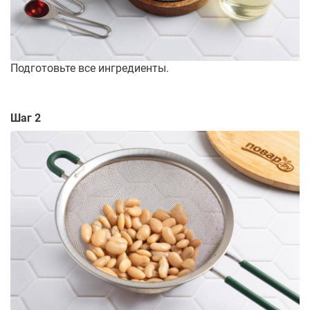
Подготовьте все ингредиенты.
Шаг 2