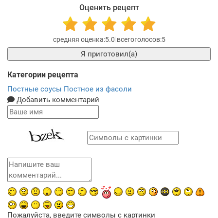
Оценить рецепт
5.0
5
Я приготовил(а)
Категории рецепта
Постные соусы
Постное из фасоли
Добавить комментарий
Пожалуйста, введите символы с картинки