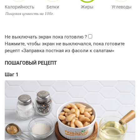
Калорийность
Белки
Жиры
Углеводы
Пищевая ценность на 100г.
ПОШАГОВЫЙ РЕЦЕПТ
Шаг 1