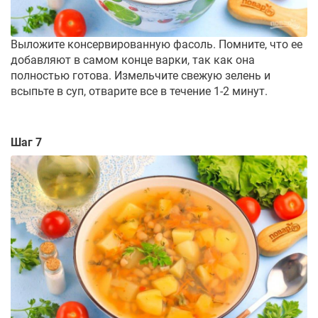
Выложите консервированную фасоль. Помните, что ее
добавляют в самом конце варки, так как она
полностью готова. Измельчите свежую зелень и
всыпьте в суп, отварите все в течение 1-2 минут.
Шаг 7