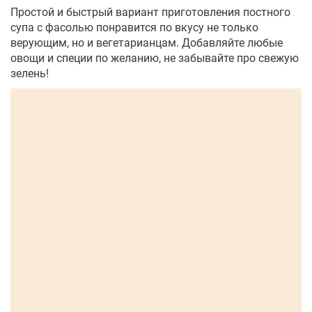
Простой и быстрый вариант приготовления постного
супа с фасолью понравится по вкусу не только
верующим, но и вегетарианцам. Добавляйте любые
овощи и специи по желанию, не забывайте про свежую
зелень!