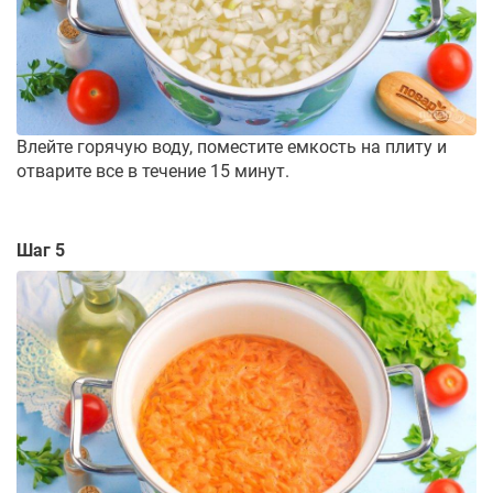
Влейте горячую воду, поместите емкость на плиту и
отварите все в течение 15 минут.
Шаг 5