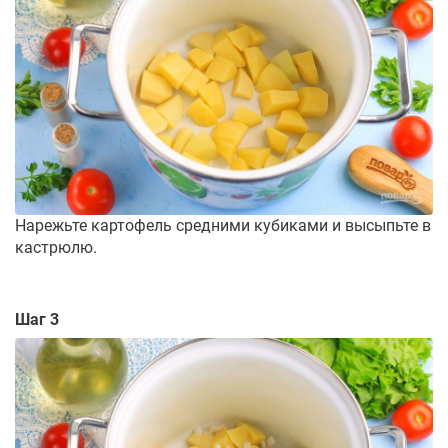
Нарежьте картофель средними кубиками и высыпьте в
кастрюлю.
Шаг 3