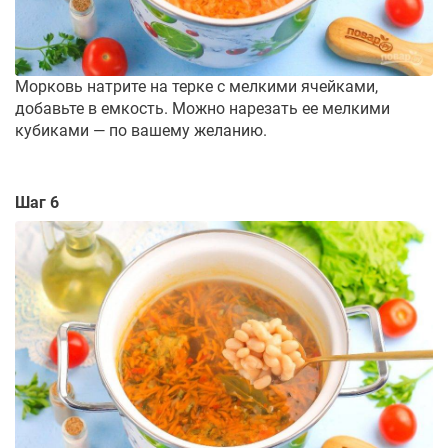
Морковь натрите на терке с мелкими ячейками,
добавьте в емкость. Можно нарезать ее мелкими
кубиками — по вашему желанию.
Шаг 6