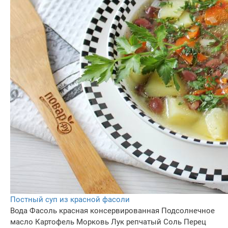
Постный суп из красной фасоли
Вода
Фасоль красная консервированная
Подсолнечное
масло
Картофель
Морковь
Лук репчатый
Соль
Перец