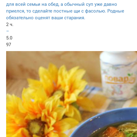
для всей семьи на обед, а обычный суп уже давно
приелся, то сделайте постные щи с фасолью. Родные
обязательно оценят ваши старания.
2 ч.
–
5.0
97