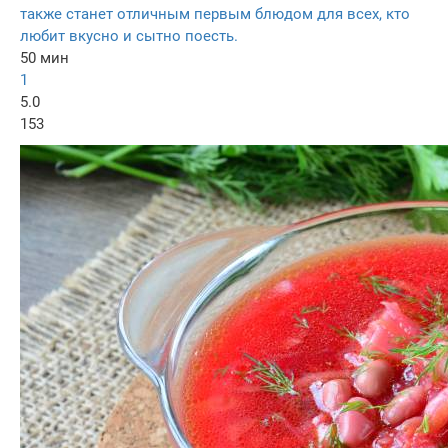
также станет отличным первым блюдом для всех, кто
любит вкусно и сытно поесть.
50 мин
1
5.0
153