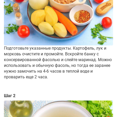
Подготовьте указанные продукты. Картофель, лук и
морковь очистите и промойте. Вскройте банку с
консервированной фасолью и слейте маринад. Можно
использовать и обычную фасоль, но тогда ее заранее
нужно замочить на 4-6 часов в теплой воде и
проварить еще 2 часа.
Шаг 2