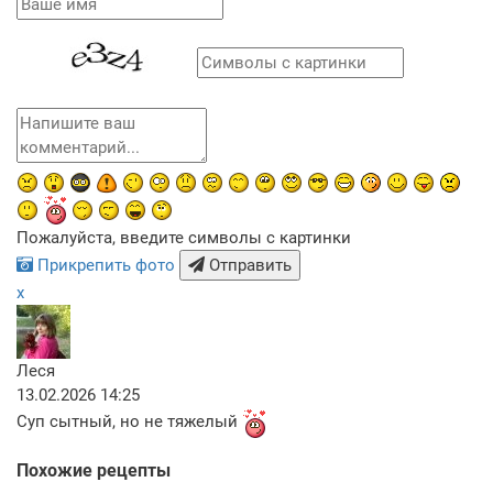
Пожалуйста, введите символы с картинки
Прикрепить фото
Отправить
x
Леся
13.02.2026 14:25
Суп сытный, но не тяжелый
Похожие рецепты