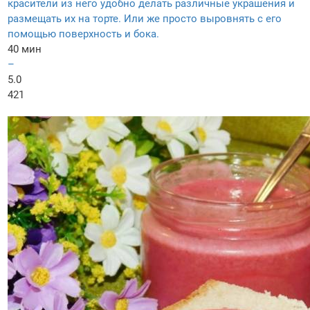
красители из него удобно делать различные украшения и
размещать их на торте. Или же просто выровнять с его
помощью поверхность и бока.
40 мин
–
5.0
421