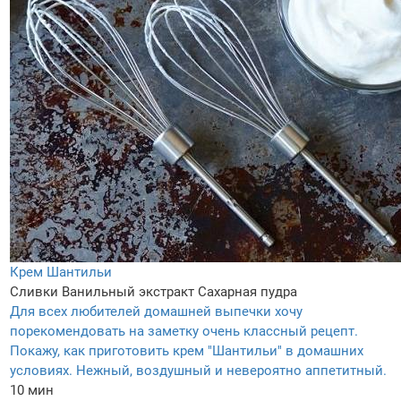
Крем Шантильи
Сливки
Ванильный экстракт
Сахарная пудра
Для всех любителей домашней выпечки хочу
порекомендовать на заметку очень классный рецепт.
Покажу, как приготовить крем "Шантильи" в домашних
условиях. Нежный, воздушный и невероятно аппетитный.
10 мин