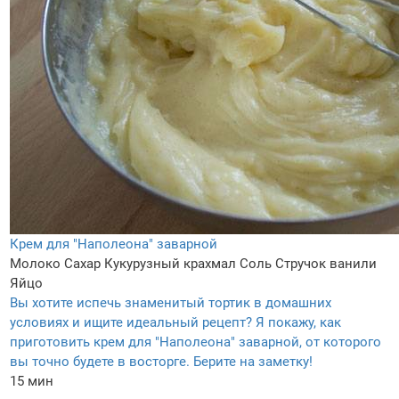
Крем для "Наполеона" заварной
Молоко
Сахар
Кукурузный крахмал
Соль
Стручок ванили
Яйцо
Вы хотите испечь знаменитый тортик в домашних
условиях и ищите идеальный рецепт? Я покажу, как
приготовить крем для "Наполеона" заварной, от которого
вы точно будете в восторге. Берите на заметку!
15 мин