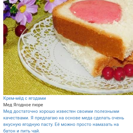
Крем-мёд с ягодами
Мед
Ягодное пюре
Мед достаточно хорошо известен своими полезными
качествами. Я предлагаю на основе меда сделать очень
вкусную ягодную пасту. Её можно просто намазать на
батон и пить чай.