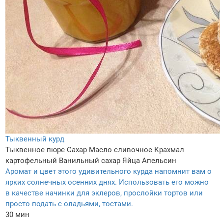
Тыквенный курд
Тыквенное пюре
Сахар
Масло сливочное
Крахмал
картофельный
Ванильный сахар
Яйца
Апельсин
Аромат и цвет этого удивительного курда напомнит вам о
ярких солнечных осенних днях. Использовать его можно
в качестве начинки для эклеров, прослойки тортов или
просто подать с оладьями, тостами.
30 мин