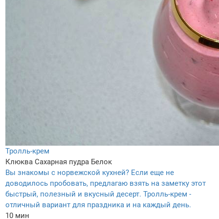
Тролль-крем
Клюква
Сахарная пудра
Белок
Вы знакомы с норвежской кухней? Если еще не
доводилось пробовать, предлагаю взять на заметку этот
быстрый, полезный и вкусный десерт. Тролль-крем -
отличный вариант для праздника и на каждый день.
10 мин