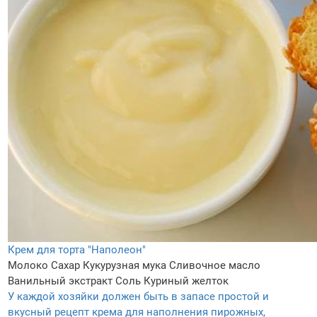
Крем для торта "Наполеон"
Молоко
Сахар
Кукурузная мука
Сливочное масло
Ванильный экстракт
Соль
Куриный желток
У каждой хозяйки должен быть в запасе простой и
вкусный рецепт крема для наполнения пирожных,