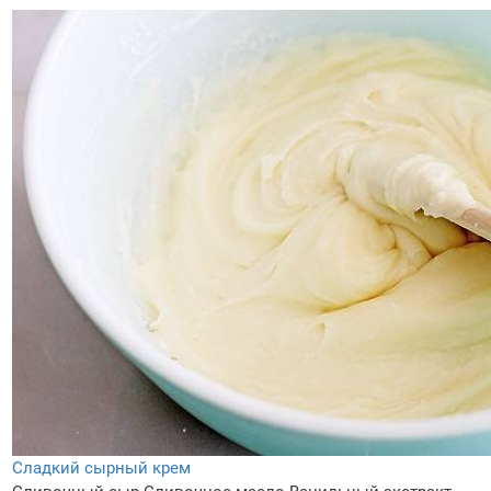
Сладкий сырный крем