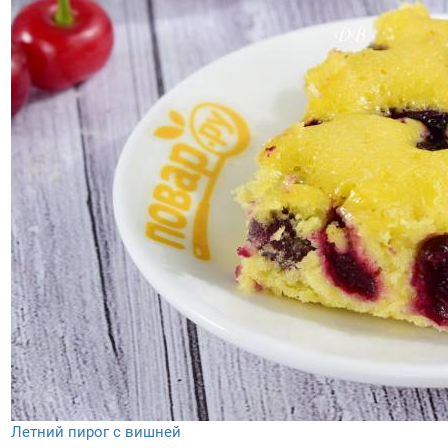
Летний пирог с вишней