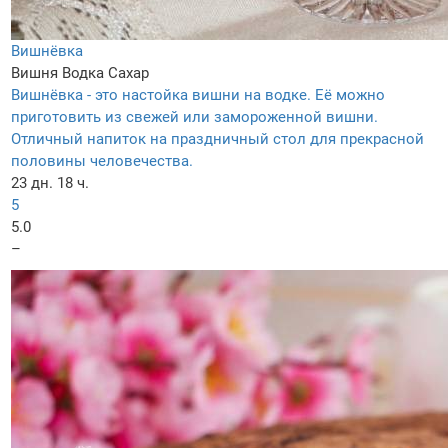
Вишнёвка
Вишня
Водка
Сахар
Вишнёвка - это настойка вишни на водке. Её можно
приготовить из свежей или замороженной вишни.
Отличный напиток на праздничный стол для прекрасной
половины человечества.
23 дн. 18 ч.
5
5.0
–