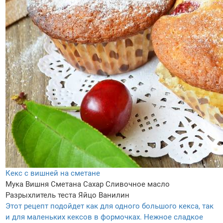
Кекс с вишней на сметане
Мука
Вишня
Сметана
Сахар
Сливочное масло
Разрыхлитель теста
Яйцо
Ванилин
Этот рецепт подойдет как для одного большого кекса, так
и для маленьких кексов в формочках. Нежное сладкое