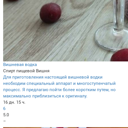
Вишневая водка
Спирт пищевой
Вишня
Для приготовления настоящей вишневой водки
необходим специальный аппарат и многоступенчатый
процесс. Я предлагаю пойти более коротким путем, но
максимально приблизиться к оригиналу.
16 дн. 15 ч.
6
5.0
–