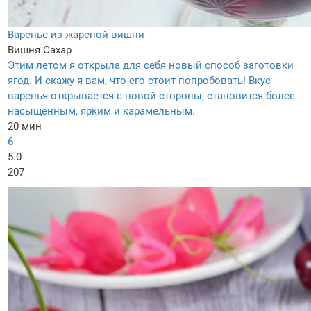
Варенье из жареной вишни
Вишня
Сахар
Этим летом я открыла для себя новый способ заготовки
ягод. И скажу я вам, что его стоит попробовать! Вкус
варенья открывается с новой стороны, становится более
насыщенным, ярким и карамельным.
20 мин
6
5.0
207