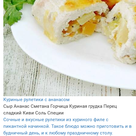
Куриные рулетики с ананасом
Сыр
Ананас
Сметана
Горчица
Куриная грудка
Перец
сладкий
Киви
Соль
Специи
Сочные и вкусные рулетики из куриного филе с
пикантной начинкой. Такое блюдо можно приготовить и в
будничный день, и к любому праздничному столу.