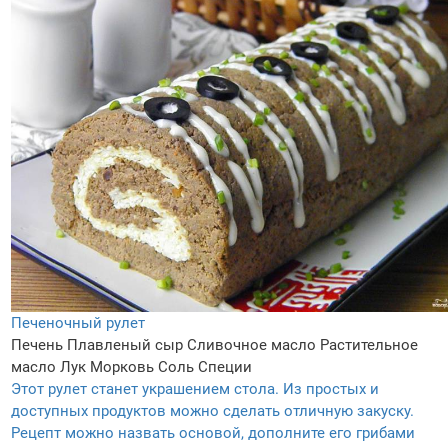
Печеночный рулет
Печень
Плавленый сыр
Сливочное масло
Растительное
масло
Лук
Морковь
Соль
Специи
Этот рулет станет украшением стола. Из простых и
доступных продуктов можно сделать отличную закуску.
Рецепт можно назвать основой, дополните его грибами