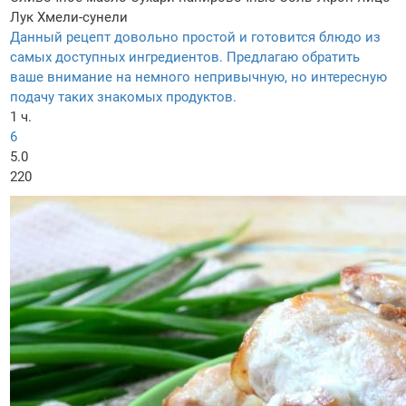
Лук
Хмели-сунели
Данный рецепт довольно простой и готовится блюдо из
самых доступных ингредиентов. Предлагаю обратить
ваше внимание на немного непривычную, но интересную
подачу таких знакомых продуктов.
1 ч.
6
5.0
220