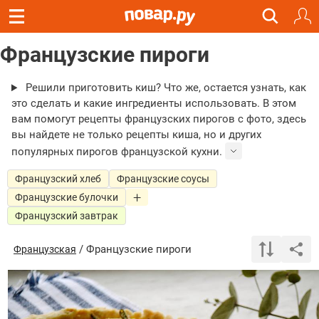
Французские пироги
Решили приготовить киш? Что же, остается узнать, как
это сделать и какие ингредиенты использовать. В этом
вам помогут рецепты французских пирогов с фото, здесь
вы найдете не только рецепты киша, но и других
популярных пирогов французской кухни.
Французский хлеб
Французские соусы
Французские булочки
Французский завтрак
/ Французские пироги
Французская