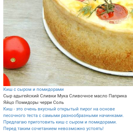
Киш с сыром и помидорами
Сыр адыгейский
Сливки
Мука
Сливочное масло
Паприка
Яйцо
Помидоры черри
Соль
Киш - это очень вкусный открытый пирог на основе
песочного теста с самыми разнообразными начинками.
Предлагаю приготовить киш с сыром и помидорами.
Перед таким сочетанием невозможно устоять!