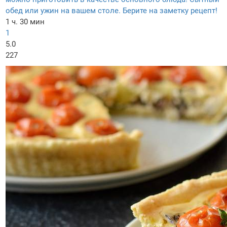
обед или ужин на вашем столе. Берите на заметку рецепт!
1 ч. 30 мин
1
5.0
227