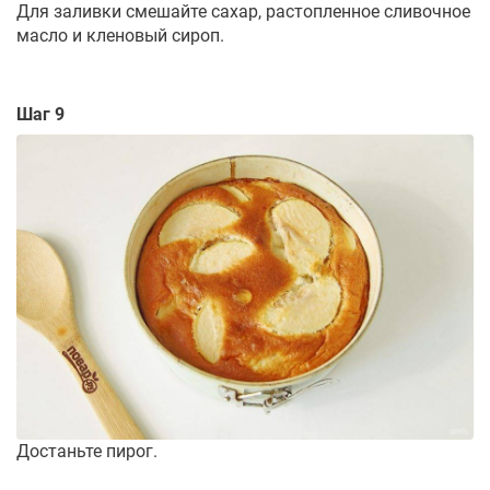
Для заливки смешайте сахар, растопленное сливочное
масло и кленовый сироп.
Шаг 9
Достаньте пирог.