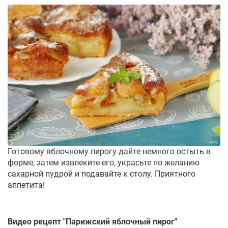
Готовому яблочному пирогу дайте немного остыть в
форме, затем извлеките его, украсьте по желанию
сахарной пудрой и подавайте к столу. Приятного
аппетита!
Видео рецепт "
Парижский яблочный пирог
"