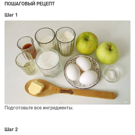
ПОШАГОВЫЙ РЕЦЕПТ
Шаг 1
Подготовьте все ингредиенты.
Шаг 2