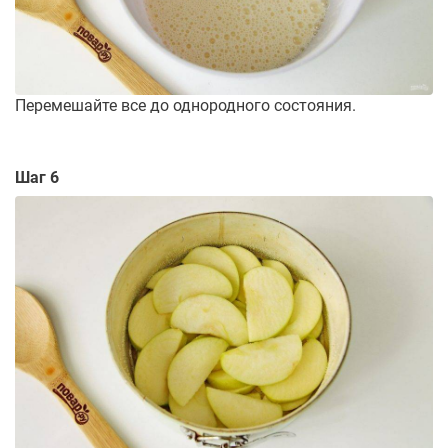
Перемешайте все до однородного состояния.
Шаг 6