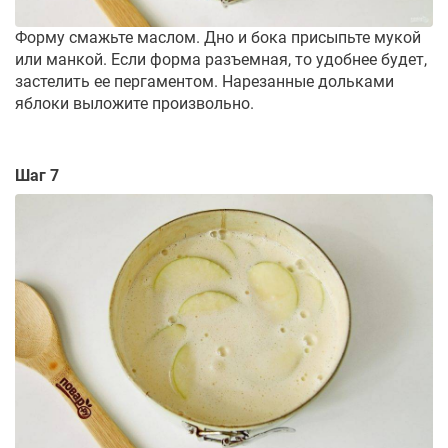
Форму смажьте маслом. Дно и бока присыпьте мукой
или манкой. Если форма разъемная, то удобнее будет,
застелить ее пергаментом. Нарезанные дольками
яблоки выложите произвольно.
Шаг 7