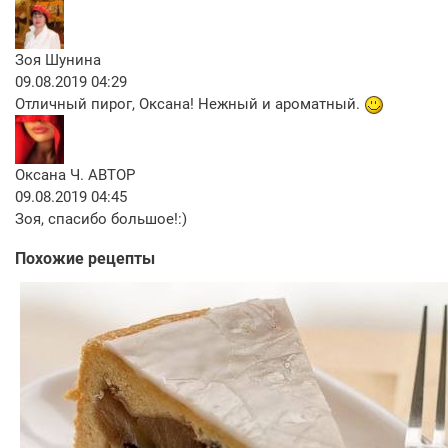
Зоя Шунина
09.08.2019 04:29
Отличный пирог, Оксана! Нежный и ароматный.
Оксана Ч.
АВТОР
09.08.2019 04:45
Зоя, спасибо большое!:)
Похожие рецепты