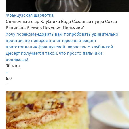
Французская шарлотка
Сливочный сыр
Клубника
Вода
Сахарная пудра
Сахар
Ванильный сахар
Печенье "Пальчики"
Хочу порекомендовать вам попробовать удивительно
простой, но невероятно интересный рецепт
приготовления французской шарлотки с клубникой.
Десерт получается такой, что просто пальчики
оближешь!
30 мин
–
5.0
–