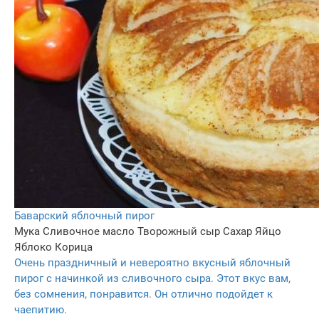
Баварский яблочный пирог
Мука
Сливочное масло
Творожный сыр
Сахар
Яйцо
Яблоко
Корица
Очень праздничный и невероятно вкусный яблочный
пирог с начинкой из сливочного сыра. Этот вкус вам,
без сомнения, понравится. Он отлично подойдет к
чаепитию.