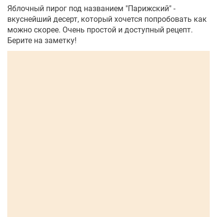
Яблочный пирог под названием "Парижский" -
вкуснейший десерт, который хочется попробовать как
можно скорее. Очень простой и доступный рецепт.
Берите на заметку!