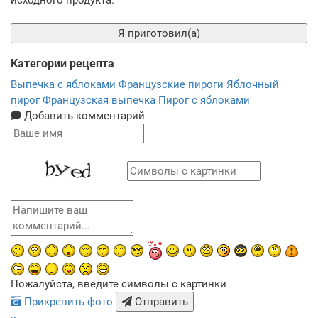
исходного продукта.
Я приготовил(а)
Категории рецепта
Выпечка с яблоками
Французские пироги
Яблочный
пирог
Французская выпечка
Пирог с яблоками
Добавить комментарий
Пожалуйста, введите символы с картинки
Прикрепить фото
Отправить