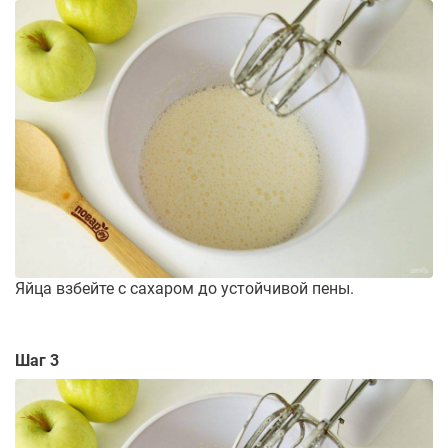
Яйца взбейте с сахаром до устойчивой пены.
Шаг 3