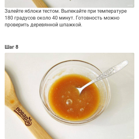
Залейте яблоки тестом. Выпекайте при температуре
180 градусов около 40 минут. Готовность можно
проверить деревянной шпажкой.
Шаг 8