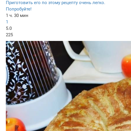
Приготовить его по этому рецепту очень легко.
Попробуйте!
1 ч. 30 мин
1
5.0
225