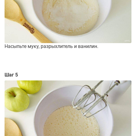
Насыпьте муку, разрыхлитель и ванилин.
Шаг 5