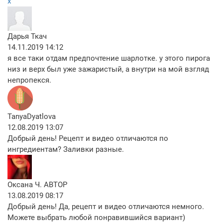
x
Дарья Ткач
14.11.2019 14:12
я все таки отдам предпочтение шарлотке. у этого пирога
низ и верх был уже зажаристый, а внутри на мой взгляд
непропекся.
TanyaDyatlova
12.08.2019 13:07
Добрый день! Рецепт и видео отличаются по
ингредиентам? Заливки разные.
Оксана Ч.
АВТОР
13.08.2019 08:17
Добрый день! Да, рецепт и видео отличаются немного.
Можете выбрать любой понравившийся вариант)