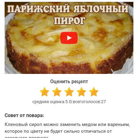
Оценить рецепт
5.0
27
Совет от повара:
Кленовый сироп можно заменить медом или вареньем,
которое по цвету не будет сильно отличаться от