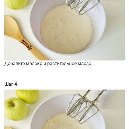
Добавьте молоко и растительное масло.
Шаг 4