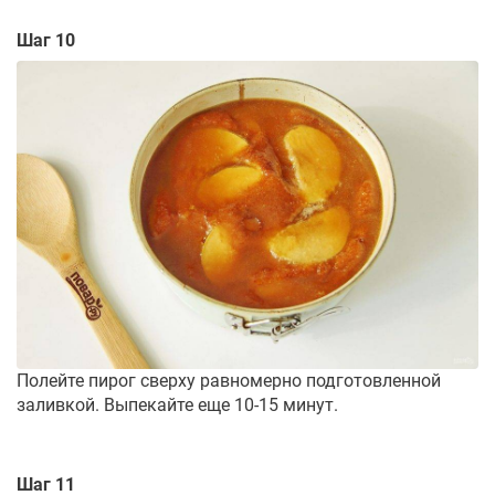
Шаг 10
Полейте пирог сверху равномерно подготовленной
заливкой. Выпекайте еще 10-15 минут.
Шаг 11