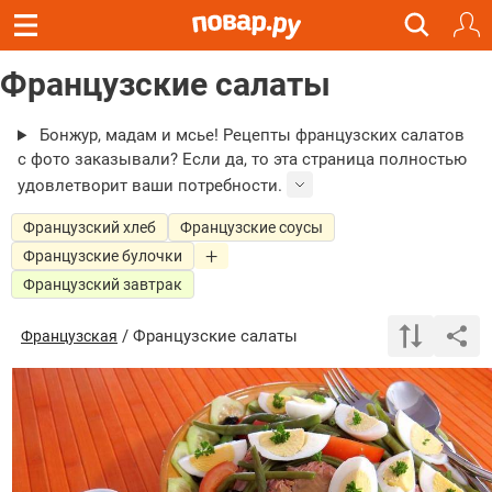
Французские салаты
Бонжур, мадам и мсье! Рецепты французских салатов
с фото заказывали? Если да, то эта страница полностью
удовлетворит ваши потребности.
Французский хлеб
Французские соусы
Французские булочки
Французский завтрак
/ Французские салаты
Французская