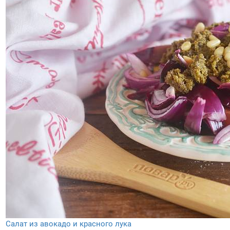
Салат из авокадо и красного лука