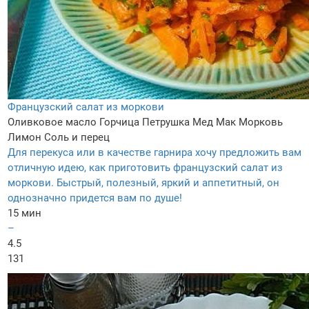
Французский салат из моркови
Оливковое масло
Горчица
Петрушка
Мед
Мак
Морковь
Лимон
Соль и перец
Для перекуса или в качестве гарнира хочу предложить вам
отличную идею, как приготовить французский салат из
моркови. Быстрый, полезный, яркий и аппетитный, он
однозначно придется вам по душе!
15 мин
–
4.5
131