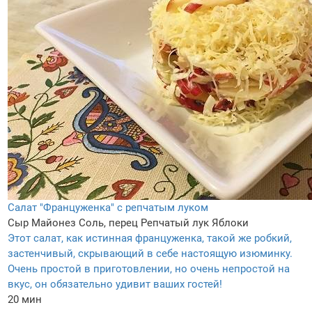
Салат "Француженка" с репчатым луком
Сыр
Майонез
Соль, перец
Репчатый лук
Яблоки
Этот салат, как истинная француженка, такой же робкий,
застенчивый, скрывающий в себе настоящую изюминку.
Очень простой в приготовлении, но очень непростой на
вкус, он обязательно удивит ваших гостей!
20 мин