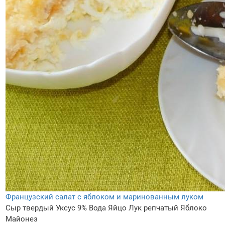
Французский салат с яблоком и маринованным луком
Сыр твердый
Уксус 9%
Вода
Яйцо
Лук репчатый
Яблоко
Майонез