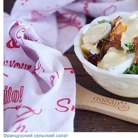
Французский сельский салат