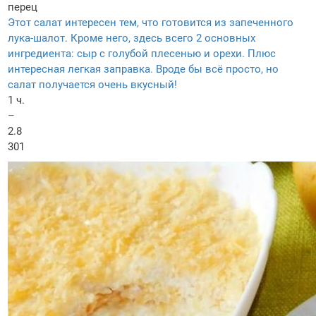
перец
Этот салат интересен тем, что готовится из запеченного
лука-шалот. Кроме него, здесь всего 2 основных
ингредиента: сыр с голубой плесенью и орехи. Плюс
интересная легкая заправка. Вроде бы всё просто, но
салат получается очень вкусный!
1 ч.
–
2.8
301