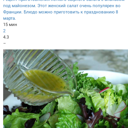
под майонезом. Этот женский салат очень популярен во
Франции. Блюдо можно приготовить к празднованию 8
марта.
15 мин
2
4.3
–