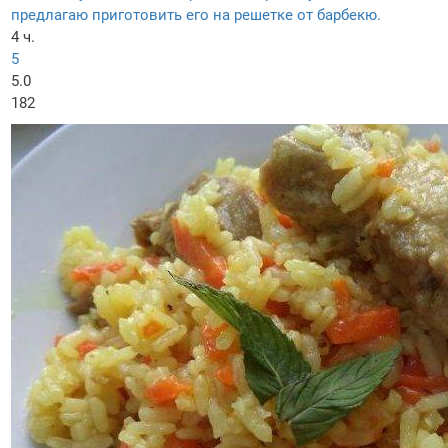
предлагаю приготовить его на решетке от барбекю.
4 ч.
5
5.0
182