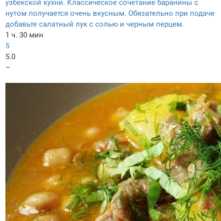
узбекской кухни. Классическое сочетание баранины с
нутом получается очень вкусным. Обязательно при подаче
добавьте салатный лук с солью и черным перцем.
1 ч. 30 мин
5
5.0
–