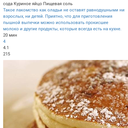
сода
Куриное яйцо
Пищевая соль
Такое лакомство как оладьи не оставят равнодушными ни
взрослых, ни детей. Приятно, что для приготовления
пышной выпечки можно использовать прокисшее
молоко и другие продукты, которые всегда есть на кухне.
20 мин
4
4.1
215