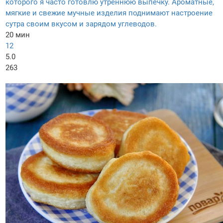
которого я часто готовлю утреннюю выпечку. Ароматные,
мягкие и свежие мучные изделия поднимают настроение
сутра своим вкусом и зарядом углеводов.
20 мин
12
5.0
263