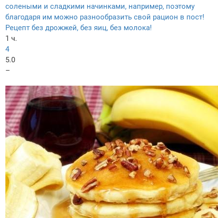
солеными и сладкими начинками, например, поэтому
благодаря им можно разнообразить свой рацион в пост!
Рецепт без дрожжей, без яиц, без молока!
1 ч.
4
5.0
–