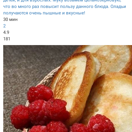
что во много раз повысит пользу данного блюда. Оладьи
получаются очень пышные и вкусные!
30 мин
2
4.9
181