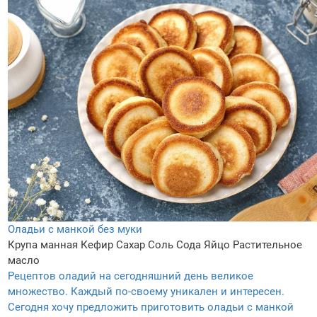
Оладьи с манкой без муки
Крупа манная
Кефир
Сахар
Соль
Сода
Яйцо
Растительное
масло
Рецептов оладий на сегодняшний день великое
множество. Каждый по-своему уникален и интересен.
Сегодня хочу предложить приготовить оладьи с манкой