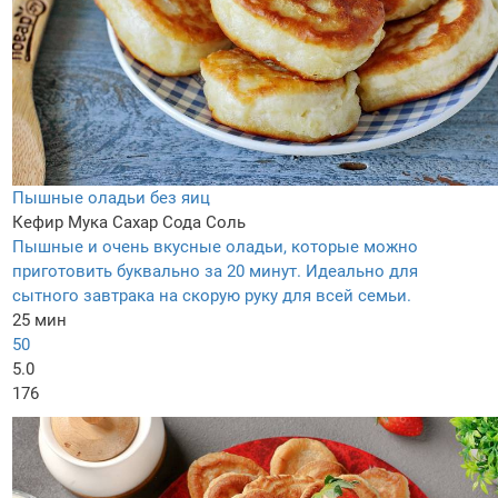
Пышные оладьи без яиц
Кефир
Мука
Сахар
Сода
Соль
Пышные и очень вкусные оладьи, которые можно
приготовить буквально за 20 минут. Идеально для
сытного завтрака на скорую руку для всей семьи.
25 мин
50
5.0
176