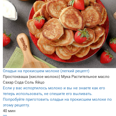
Оладьи на прокисшем молоке (легкий рецепт)
Простокваша (кислое молоко)
Мука
Растительное масло
Сахар
Сода
Соль
Яйцо
Если у вас испортилось молоко и вы не знаете как его
теперь использовать, не спешите его выливать.
Попробуйте приготовить оладьи на прокисшем молоке по
этому рецепту.
40 мин