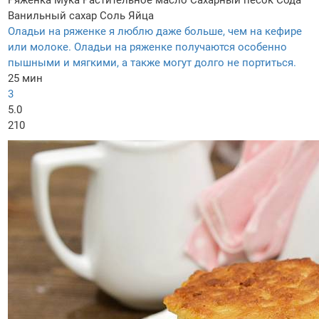
Ванильный сахар
Соль
Яйца
Оладьи на ряженке я люблю даже больше, чем на кефире
или молоке. Оладьи на ряженке получаются особенно
пышными и мягкими, а также могут долго не портиться.
25 мин
3
5.0
210