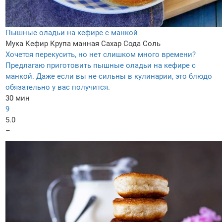
Пышные оладьи на кефире с манкой
Мука
Кефир
Крупа манная
Сахар
Сода
Соль
Хочется перекусить, но нет слишком много времени?
Предлагаю приготовить пышные оладьи на кефире с
манкой. Даже если вы не сильны в кулинарии, это блюдо
обязательно у вас получится.
30 мин
9
5.0
–