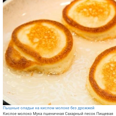
Пышные оладьи на кислом молоке без дрожжей
Кислое молоко
Мука пшеничная
Сахарный песок
Пищевая