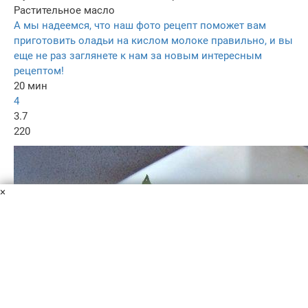
Растительное масло
А мы надеемся, что наш фото рецепт поможет вам
приготовить оладьи на кислом молоке правильно, и вы
еще не раз заглянете к нам за новым интересным
рецептом!
20 мин
4
3.7
220
×