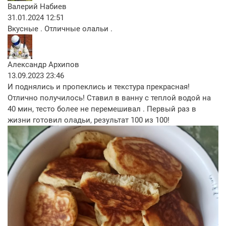
Валерий Набиев
31.01.2024 12:51
Вкусные . Отличные олальи .
Александр Архипов
13.09.2023 23:46
И поднялись и пропеклись и текстура прекрасная!
Отлично получилось! Ставил в ванну с теплой водой на
40 мин, тесто более не перемешивал . Первый раз в
жизни готовил оладьи, результат 100 из 100!