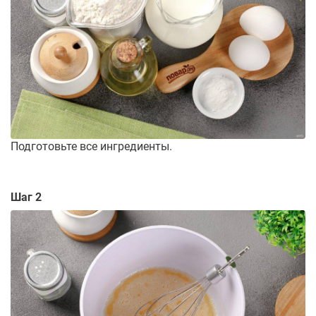
Подготовьте все ингредиенты.
Шаг 2