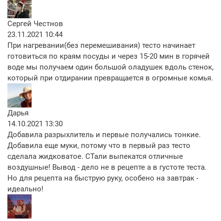
Сергей Честнов
23.11.2021 10:44
При нагревании(без перемешивания) тесто начинает
готовиться по краям посуды и через 15-20 мин в горячей
воде мы получаем один большой оладушек вдоль стенок,
который при отдирании превращается в огромные комья.
Дарья
14.10.2021 13:30
Добавила разрыхлитель и первые получались тонкие.
Добавила еще муки, потому что в первый раз тесто
сделала жидковатое. СТали выпекатся отличные
воздушные! Вывод - дело не в рецепте а в густоте теста.
Но для рецепта на быструю руку, особено на завтрак -
идеально!