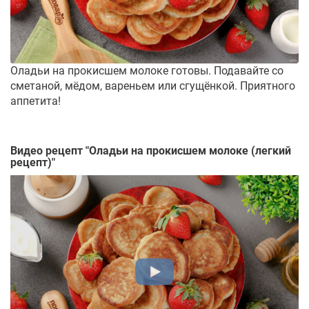
Оладьи на прокисшем молоке готовы. Подавайте со
сметаной, мёдом, вареньем или сгущёнкой. Приятного
аппетита!
Видео рецепт "
Оладьи на прокисшем молоке (легкий
рецепт)
"