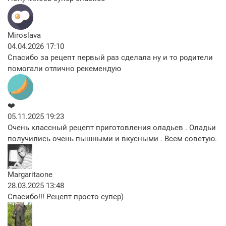
Miroslava
04.04.2026 17:10
Спасибо за рецепт первый раз сделала ну и то родители
помогали отлично рекемендую
❤️
05.11.2025 19:23
Очень классный рецепт приготовления оладьев . Оладьи
получились очень пышными и вкусными . Всем советую.
Margaritaone
28.03.2025 13:48
Спасибо!!! Рецепт просто супер)