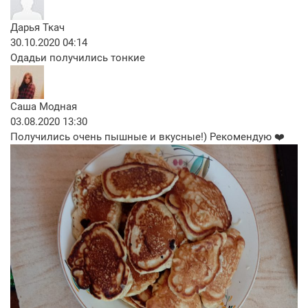
Дарья Ткач
30.10.2020 04:14
Одадьи получились тонкие
Саша Модная
03.08.2020 13:30
Получились очень пышные и вкусные!) Рекомендую ❤️