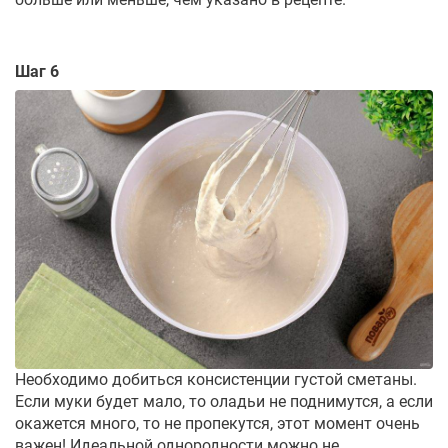
Шаг 6
Необходимо добиться консистенции густой сметаны.
Если муки будет мало, то оладьи не поднимутся, а если
окажется много, то не пропекутся, этот момент очень
важен! Идеальной однородности можно не