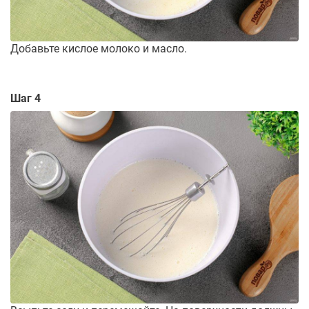
Добавьте кислое молоко и масло.
Шаг 4