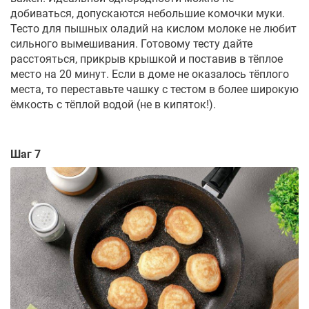
добиваться, допускаются небольшие комочки муки.
Тесто для пышных оладий на кислом молоке не любит
сильного вымешивания. Готовому тесту дайте
расстояться, прикрыв крышкой и поставив в тёплое
место на 20 минут. Если в доме не оказалось тёплого
места, то переставьте чашку с тестом в более широкую
ёмкость с тёплой водой (не в кипяток!).
Шаг 7