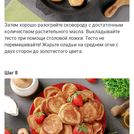
Затем хорошо разогрейте сковороду с достаточным
количеством растительного масла. Выкладывайте
тесто при помощи столовой ложки. Тесто не
перемешивайте! Жарьте оладьи на среднем огне с
двух сторон до золотистого цвета.
Шаг 8