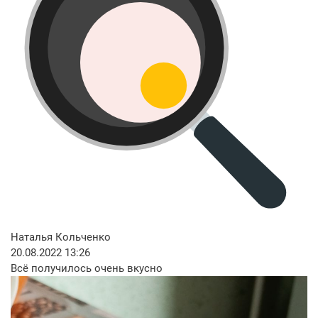
Наталья Кольченко
20.08.2022 13:26
Всё получилось очень вкусно