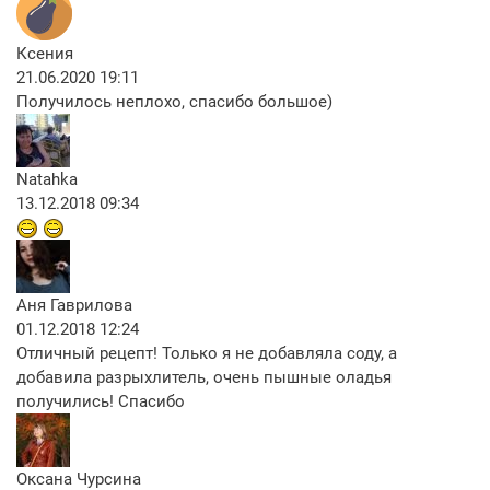
Ксения
21.06.2020 19:11
Получилось неплохо, спасибо большое)
Natahka
13.12.2018 09:34
Аня Гаврилова
01.12.2018 12:24
Отличный рецепт! Только я не добавляла соду, а
добавила разрыхлитель, очень пышные оладья
получились! Спасибо
Оксана Чурсина