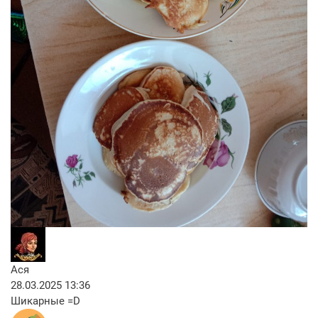
Ася
28.03.2025 13:36
Шикарные =D