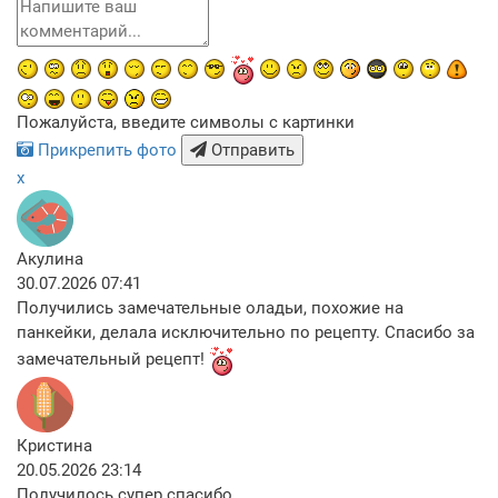
Пожалуйста, введите символы с картинки
Прикрепить фото
Отправить
x
Акулина
30.07.2026 07:41
Получились замечательные оладьи, похожие на
панкейки, делала исключительно по рецепту. Спасибо за
замечательный рецепт!
Кристина
20.05.2026 23:14
Получилось супер спасибо