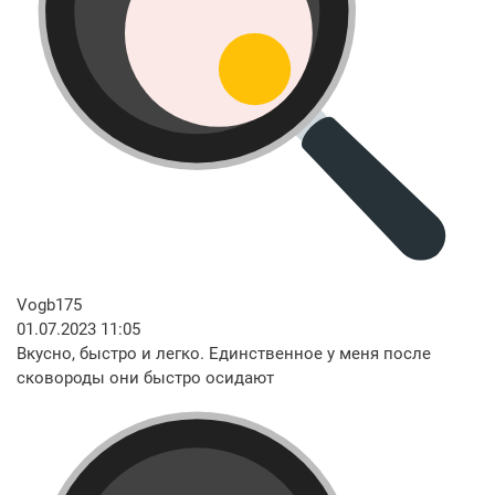
Vogb175
01.07.2023 11:05
Вкусно, быстро и легко. Единственное у меня после
сковороды они быстро осидают