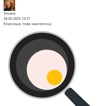
Ульяна
28.03.2025 13:27
Классные, тоже захотелось)