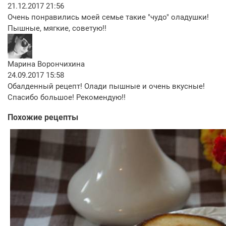
21.12.2017 21:56
Очень понравились моей семье такие "чудо" оладушки!
Пышные, мягкие, советую!!
Марина Ворончихина
24.09.2017 15:58
Обалденный рецепт! Олади пышные и очень вкусные!
Спасибо большое! Рекомендую!!
Похожие рецепты