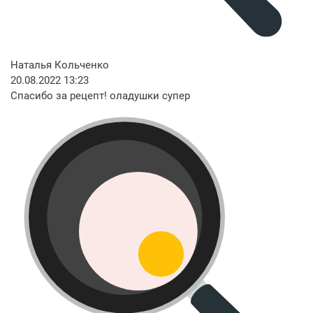
Наталья Кольченко
20.08.2022 13:23
Спасибо за рецепт! оладушки супер