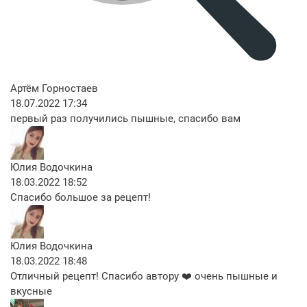
Артём Горностаев
18.07.2022 17:34
первый раз получились пышные, спасибо вам
Юлия Водочкина
18.03.2022 18:52
Спасибо большое за рецепт!
Юлия Водочкина
18.03.2022 18:48
Отличный рецепт! Спасибо автору ❤️ очень пышные и
вкусные