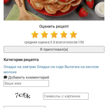
Оценить рецепт
5.0
150
Я приготовил(а)
Категории рецепта
Оладьи на завтрак
Оладьи на соде
Выпечка на кислом
молоке
Добавить комментарий