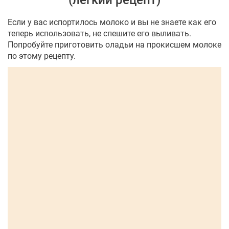
(легкий рецепт)
Если у вас испортилось молоко и вы не знаете как его
теперь использовать, не спешите его выливать.
Попробуйте приготовить оладьи на прокисшем молоке
по этому рецепту.