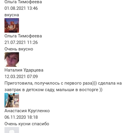
Ольга Тимофеева
01.08.2021 13:46
вкусна
Ольга Тимофеева
21.07.2021 11:26
Очень вкусно
Наталия Ударцева
12.03.2021 07:09
Приготовила, получилось с первого раза))) сделала на
завтрак в детском саду, малыши в восторге ))
Анастасия Кругленко
06.11.2020 18:18
Очень кусни спасибо