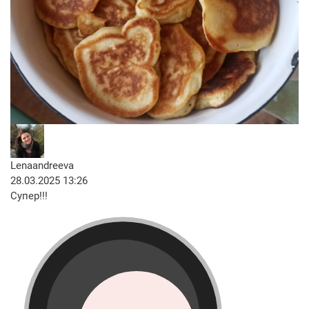
Lenaandreeva
28.03.2025 13:26
Супер!!!