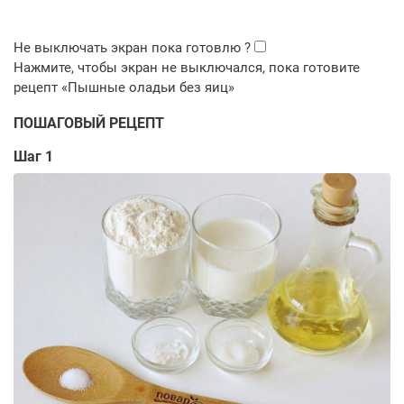
ПОШАГОВЫЙ РЕЦЕПТ
Шаг 1