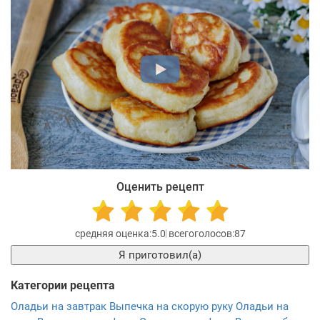
Оценить рецепт
5.0
87
Я приготовил(а)
Категории рецепта
Оладьи на завтрак
Выпечка на скорую руку
Оладьи на