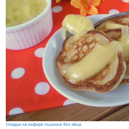
Оладьи на кефире пышные без яйца