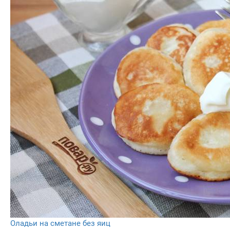
Оладьи на сметане без яиц