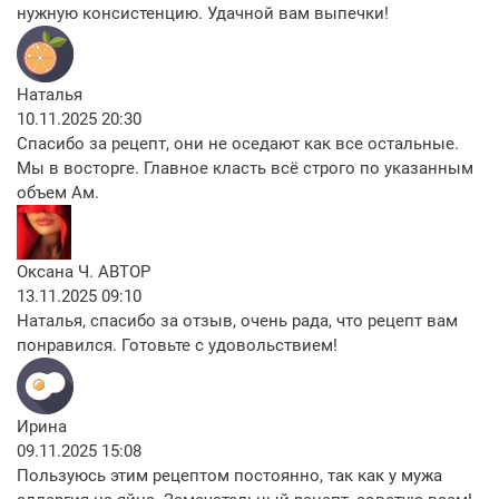
нужную консистенцию. Удачной вам выпечки!
Наталья
10.11.2025 20:30
Спасибо за рецепт, они не оседают как все остальные.
Мы в восторге. Главное класть всё строго по указанным
объем Ам.
Оксана Ч.
АВТОР
13.11.2025 09:10
Наталья, спасибо за отзыв, очень рада, что рецепт вам
понравился. Готовьте с удовольствием!
Ирина
09.11.2025 15:08
Пользуюсь этим рецептом постоянно, так как у мужа