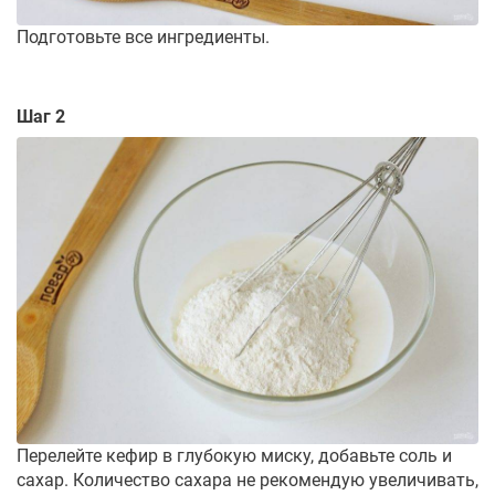
Подготовьте все ингредиенты.
Шаг 2
Перелейте кефир в глубокую миску, добавьте соль и
сахар. Количество сахара не рекомендую увеличивать,