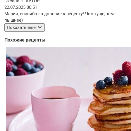
Оксана Ч.
АВТОР
22.07.2025 00:51
Мария, спасибо за доверие к рецепту! Чем гуще, тем
пышнее)
Показать ещё
Похожие рецепты