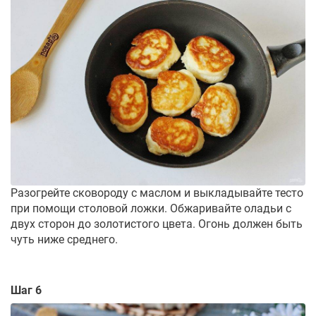
Разогрейте сковороду с маслом и выкладывайте тесто
при помощи столовой ложки. Обжаривайте оладьи с
двух сторон до золотистого цвета. Огонь должен быть
чуть ниже среднего.
Шаг 6