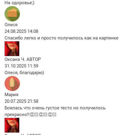
На здоровье;)
Олеся
24.08.2025 14:08
Спасибо легко и просто получилось как на картинке
Оксана Ч.
АВТОР
31.10.2025 11:59
Олеся, благодарю)
Мария
20.07.2025 21:58
Боялась что очень густое тесто но получилось
прекрасно!!👏🏻👏🏻👏🏻