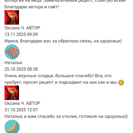
аллергия на яйца. Замечательный рецепт, советую всем!
Благодарю автора и сайт!
Оксана Ч.
АВТОР
13.11.2025 09:09
Ирина, благодарю вас за обратную связь, на здоровье)
Наталья
25.10.2025 08:38
Очень вкусные оладьи, большое спасибо! Все, кто
пробует, просит рецепт и подседают на них как и мы
Оксана Ч.
АВТОР
31.10.2025 12:07
Наталья, и вам спасибо за отклик, готовьте на здоровье))