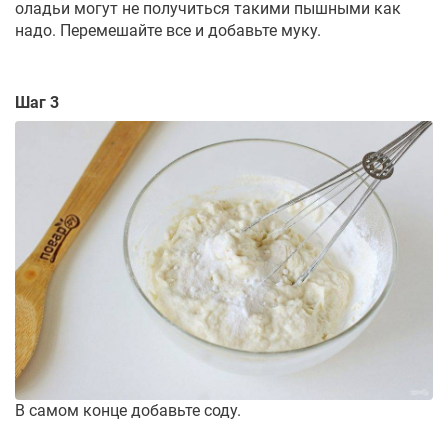
оладьи могут не получиться такими пышными как
надо. Перемешайте все и добавьте муку.
Шаг 3
В самом конце добавьте соду.