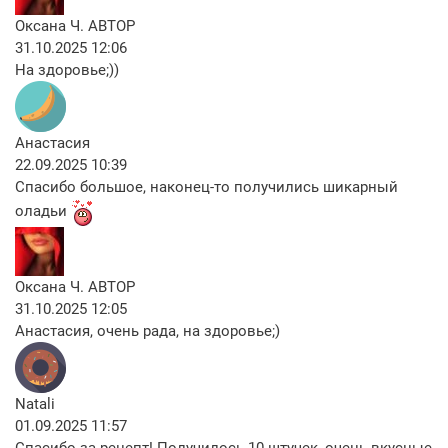
Оксана Ч.
АВТОР
31.10.2025 12:06
На здоровье;))
Анастасия
22.09.2025 10:39
Спасибо большое, наконец-то получились шикарный
оладьи
Оксана Ч.
АВТОР
31.10.2025 12:05
Анастасия, очень рада, на здоровье;)
Natali
01.09.2025 11:57
Спасибо за рецепт! Получилось 10 штучек, очень вкусные