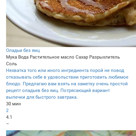
Оладьи без яиц
Мука
Вода
Растительное масло
Сахар
Разрыхлитель
Соль
Нехватка того или иного ингредиента порой не повод
отказывать себе в удовольствии приготовить любимое
блюдо. Предлагаю вам взять на заметку очень простой
рецепт оладьев без яиц. Потрясающий вариант
выпечки для быстрого завтрака.
30 мин
2
4.1
–