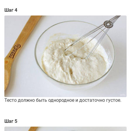
Шаг 4
Тесто должно быть однородное и достаточно густое.
Шаг 5