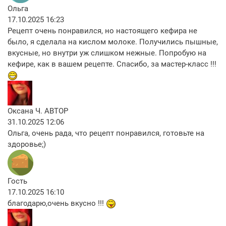
Ольга
17.10.2025 16:23
Рецепт очень понравился, но настоящего кефира не
было, я сделала на кислом молоке. Получились пышные,
вкусные, но внутри уж слишком нежные. Попробую на
кефире, как в вашем рецепте. Спасибо, за мастер-класс !!!
Оксана Ч.
АВТОР
31.10.2025 12:06
Ольга, очень рада, что рецепт понравился, готовьте на
здоровье;)
Гость
17.10.2025 16:10
благодарю,очень вкусно !!!