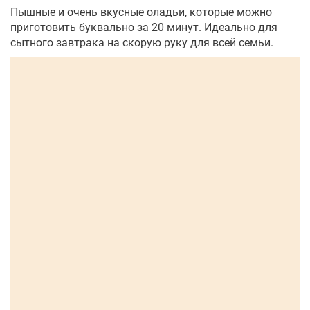
Пышные и очень вкусные оладьи, которые можно
приготовить буквально за 20 минут. Идеально для
сытного завтрака на скорую руку для всей семьи.