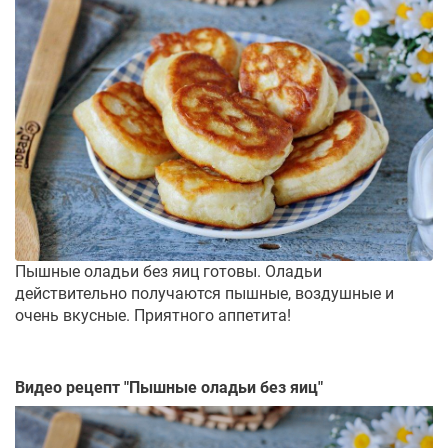
Пышные оладьи без яиц готовы. Оладьи
действительно получаются пышные, воздушные и
очень вкусные. Приятного аппетита!
Видео рецепт "
Пышные оладьи без яиц
"