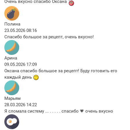
Очень вкусно спасибо Оксана
Полина
23.05.2026 08:16
Спасибо большое за рецепт, очень вкусно!
Арина
09.05.2026 17:09
Оксана спасибо большое за рецепт! Буду готовить его
каждый день
Марьям
28.03.2026 14:22
Я сломала систему ... . . . . . спасибо 💗 очень вкусно