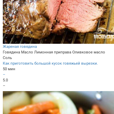
Жареная говядина
Говядина
Масло
Лимонная приправа
Оливковое масло
Соль
Как приготовить большой кусок говяжьей вырезки.
50 мин
–
5.0
–