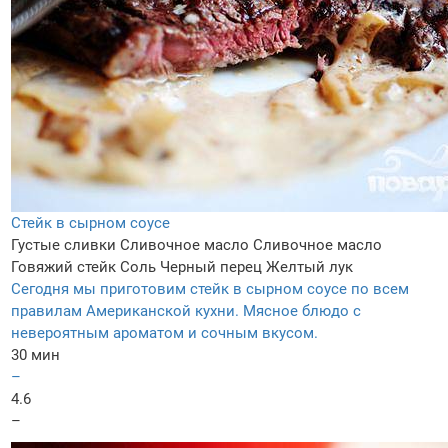
Стейк в сырном соусе
Густые сливки
Сливочное масло
Сливочное масло
Говяжий стейк
Соль
Черный перец
Желтый лук
Сегодня мы приготовим стейк в сырном соусе по всем
правилам Американской кухни. Мясное блюдо с
невероятным ароматом и сочным вкусом.
30 мин
–
4.6
–