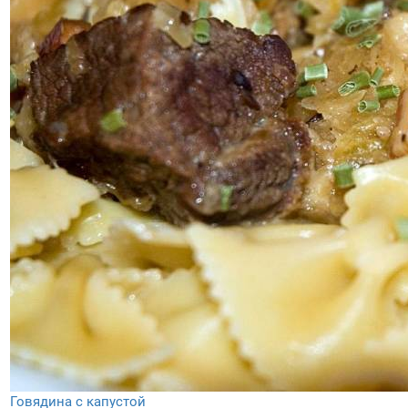
Говядина с капустой