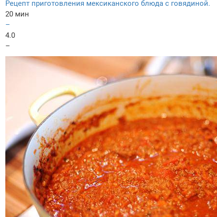
Рецепт приготовления мексиканского блюда с говядиной.
20 мин
–
4.0
–