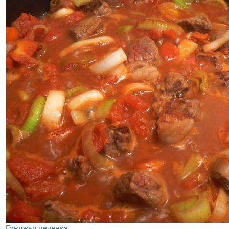
Говяжья печенка