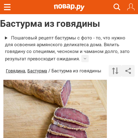
Бастурма из говядины
Пошаговый рецепт бастурмы с фото - то, что нужно
для освоения армянского деликатеса дома. Вялить
говядину со специями, чесноком и чаманом долго, зато
результат превосходит ожидания.
,
/ Бастурма из говядины
Говядина
Бастурма