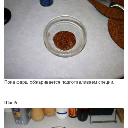
Пока фарш обжаривается подготавливаем специи.
Шаг 6