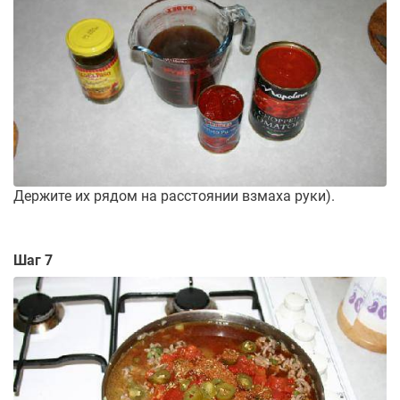
Держите их рядом на расстоянии взмаха руки).
Шаг 7