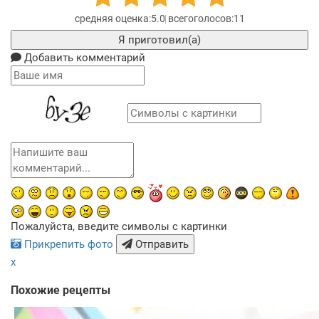
5.0
11
Я приготовил(а)
Добавить комментарий
Пожалуйста, введите символы с картинки
Прикрепить фото
Отправить
x
Похожие рецепты