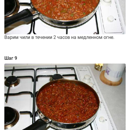
Варим чили в течении 2 часов на медленном огне.
Шаг 9