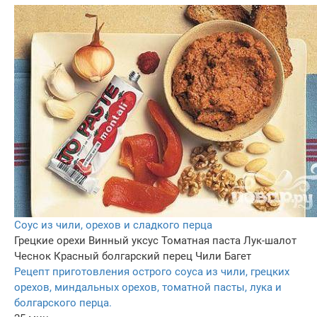
Соус из чили, орехов и сладкого перца
Грецкие орехи
Винный уксус
Томатная паста
Лук-шалот
Чеснок
Красный болгарский перец
Чили
Багет
Рецепт приготовления острого соуса из чили, грецких
орехов, миндальных орехов, томатной пасты, лука и
болгарского перца.