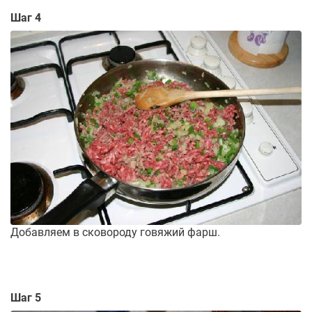
Шаг 4
Добавляем в сковороду говяжий фарш.
Шаг 5