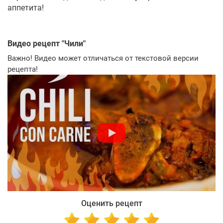
аппетита!
Видео рецепт "
Чили
"
Важно! Видео может отличаться от текстовой версии
рецепта!
Оценить рецепт