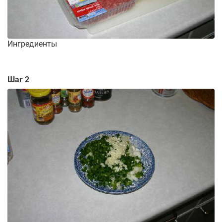
Ингредиенты
Шаг 2