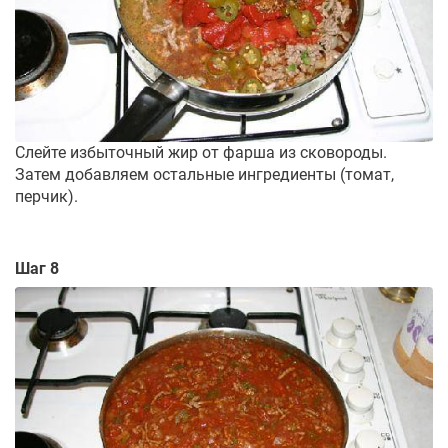
Слейте избыточный жир от фарша из сковороды.
Затем добавляем остальные ингредиенты (томат,
перчик).
Шаг 8