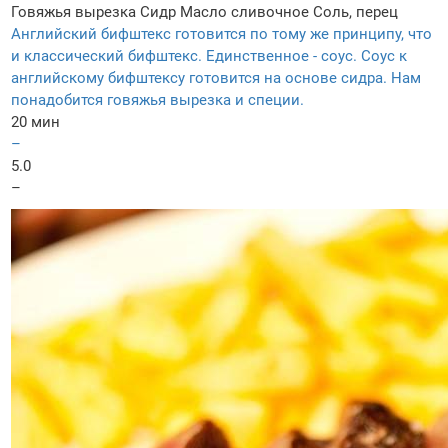
Говяжья вырезка
Сидр
Масло сливочное
Соль, перец
Английский бифштекс готовится по тому же принципу, что
и классический бифштекс. Единственное - соус. Соус к
английскому бифштексу готовится на основе сидра. Нам
понадобится говяжья вырезка и специи.
20 мин
–
5.0
–