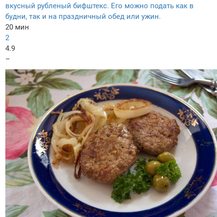
вкусный рубленый бифштекс. Его можно подать как в
будни, так и на праздничный обед или ужин.
20 мин
2
4.9
–