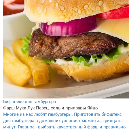
Бифштекс для гамбургера
Фарш
Мука
Лук
Перец, соль и приправы
Яйцо
Многие из нас любят гамбургеры. Приготовить бифштекс
для гамбургера в домашних условиях можно за тридцать
минут. Главное - выбрать качественный фарш и правильно