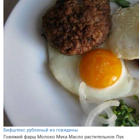
Бифштекс рубленый из говядины
Говяжий фарш
Молоко
Мука
Масло растительное
Лук