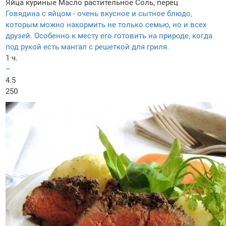
Яйца куриные
Масло растительное
Соль, перец
Говядина с яйцом - очень вкусное и сытное блюдо,
которым можно накормить не только семью, но и всех
друзей. Особенно к месту его готовить на природе, когда
под рукой есть мангал с решеткой для гриля.
1 ч.
–
4.5
250