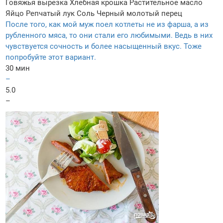
Говяжья вырезка
Хлебная крошка
Растительное масло
Яйцо
Репчатый лук
Соль
Черный молотый перец
После того, как мой муж поел котлеты не из фарша, а из
рубленного мяса, то они стали его любимыми. Ведь в них
чувствуется сочность и более насыщенный вкус. Тоже
попробуйте этот вариант.
30 мин
–
5.0
–