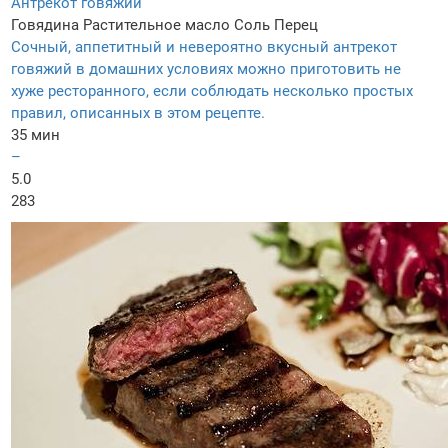
Антрекот говяжий
Говядина
Растительное масло
Соль
Перец
Сочный, аппетитный и невероятно вкусный антрекот
говяжий в домашних условиях можно приготовить не
хуже ресторанного, если соблюдать несколько простых
правил, описанных в этом рецепте.
35 мин
–
5.0
283