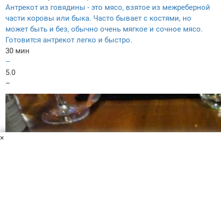
Антрекот из говядины - это мясо, взятое из межреберной
части коровы или быка. Часто бывает с костями, но
может быть и без, обычно очень мягкое и сочное мясо.
Готовится антрекот легко и быстро.
30 мин
–
5.0
–
×