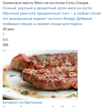
Оливковое масло
Мясо на косточке
Соль
Специи
Сочный, вкусный и ароматный кусок мяса на кости.
Обычный ужин или праздничный стол — в любом случае
это выигрышный вариант сытного блюда! Добавьте
любимые специи и свежие овощи для подачи.
30 мин
1
5.0
306
Антрекот по-бретонски