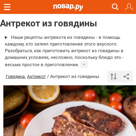
Антрекот из говядины
Наши рецепты антрекота из говядины - в помощь
каждому, кто затеял приготовление этого вкусного.
Разобраться, как приготовить антрекот из говядины в
домашних условиях, несложно, поскольку блюдо это -
весьма простое в приготовлении.
,
/ Антрекот из говядины
Говядина
Антрекот