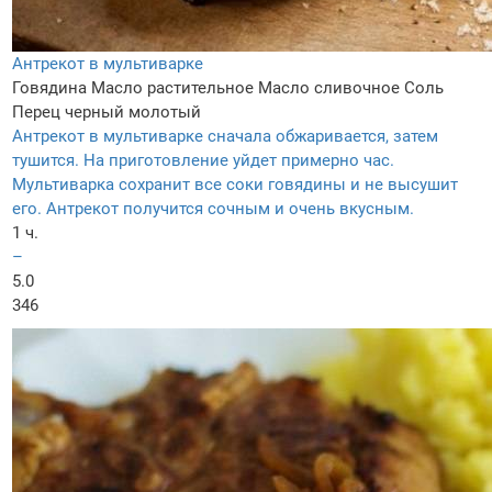
Антрекот в мультиварке
Говядина
Масло растительное
Масло сливочное
Соль
Перец черный молотый
Антрекот в мультиварке сначала обжаривается, затем
тушится. На приготовление уйдет примерно час.
Мультиварка сохранит все соки говядины и не высушит
его. Антрекот получится сочным и очень вкусным.
1 ч.
–
5.0
346