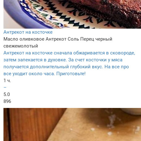
Антрекот на косточке
Масло оливковое
Антрекот
Соль
Перец черный
свежемолотый
Антрекот на косточке сначала обжаривается в сковороде,
затем запекается в духовке. За счет косточки у мяса
получается дополнительный глубокий вкус. На все про
все уходит около часа. Приготовьте!
1 ч.
–
5.0
896