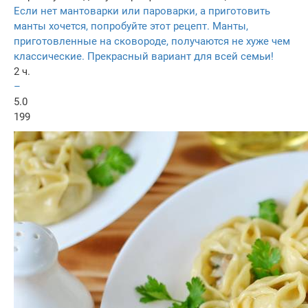
Если нет мантоварки или пароварки, а приготовить
манты хочется, попробуйте этот рецепт. Манты,
приготовленные на сковороде, получаются не хуже чем
классические. Прекрасный вариант для всей семьи!
2 ч.
–
5.0
199