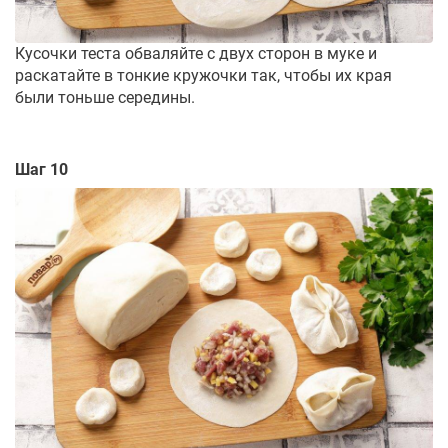
Кусочки теста обваляйте с двух сторон в муке и
раскатайте в тонкие кружочки так, чтобы их края
были тоньше середины.
Шаг 10