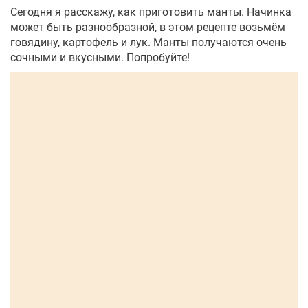
Сегодня я расскажу, как приготовить манты. Начинка
может быть разнообразной, в этом рецепте возьмём
говядину, картофель и лук. Манты получаются очень
сочными и вкусными. Попробуйте!