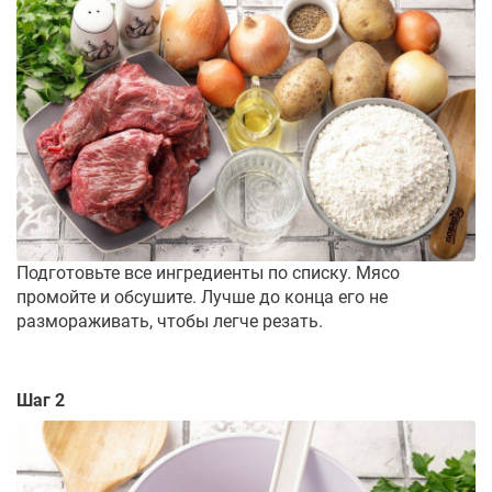
Подготовьте все ингредиенты по списку. Мясо
промойте и обсушите. Лучше до конца его не
размораживать, чтобы легче резать.
Шаг 2