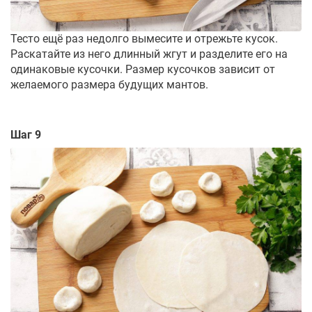
Тесто ещё раз недолго вымесите и отрежьте кусок.
Раскатайте из него длинный жгут и разделите его на
одинаковые кусочки. Размер кусочков зависит от
желаемого размера будущих мантов.
Шаг 9