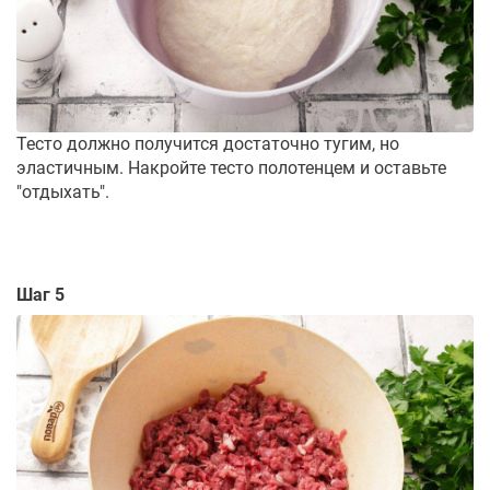
Тесто должно получится достаточно тугим, но
эластичным. Накройте тесто полотенцем и оставьте
"отдыхать".
Шаг 5