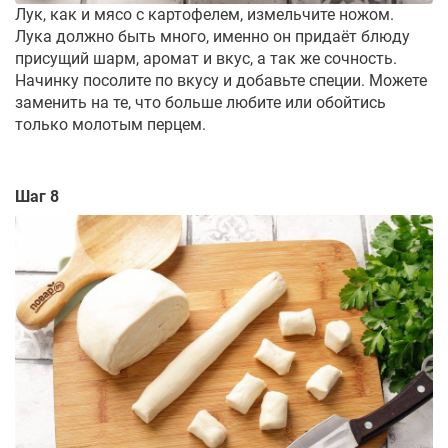
Лук, как и мясо с картофелем, измельчите ножом.
Лука должно быть много, именно он придаёт блюду
присущий шарм, аромат и вкус, а так же сочность.
Начинку посолите по вкусу и добавьте специи. Можете
заменить на те, что больше любите или обойтись
только молотым перцем.
Шаг 8