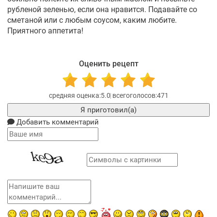
рубленой зеленью, если она нравится. Подавайте со
сметаной или с любым соусом, каким любите.
Приятного аппетита!
Оценить рецепт
5.0
471
Я приготовил(а)
Добавить комментарий