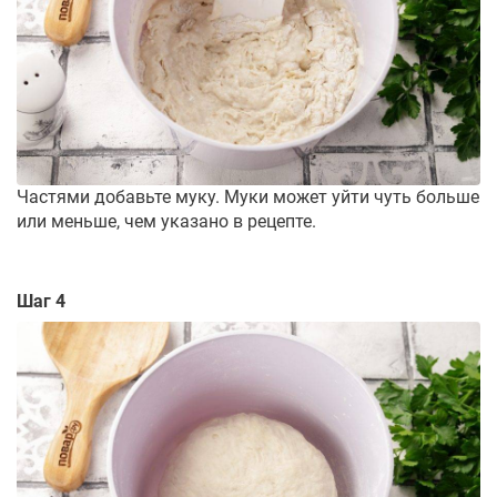
Частями добавьте муку. Муки может уйти чуть больше
или меньше, чем указано в рецепте.
Шаг 4