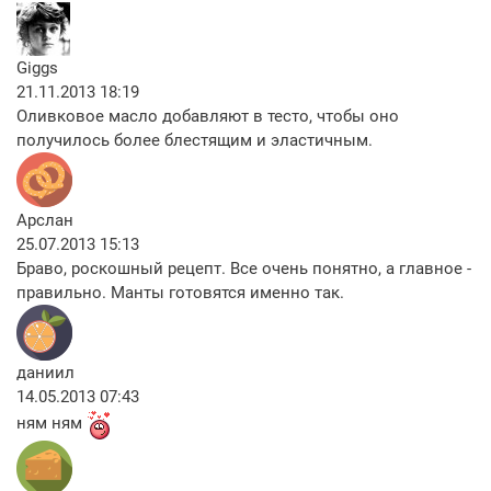
Giggs
21.11.2013 18:19
Оливковое масло добавляют в тесто, чтобы оно
получилось более блестящим и эластичным.
Арслан
25.07.2013 15:13
Браво, роскошный рецепт. Все очень понятно, а главное -
правильно. Манты готовятся именно так.
даниил
14.05.2013 07:43
ням ням