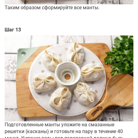
Таким образом сформируйте все манты.
Шаг 13
Подготовленные манты уложите на смазанные
решетки (касканы) и готовьте на пару в течение 40