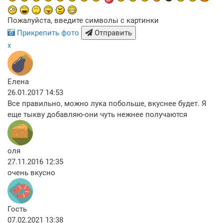
Пожалуйста, введите символы с картинки
Прикрепить фото
Отправить
x
Елена
26.01.2017 14:53
Все правильно, можно лука побольше, вкуснее будет. Я
еще тыкву добавляю-они чуть нежнее получаются
оля
27.11.2016 12:35
очень вкусно
Гость
07.02.2021 13:38