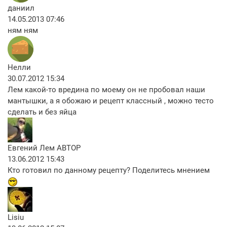
даниил
14.05.2013 07:46
ням ням
Нелли
30.07.2012 15:34
Лем какой-то вредина по моему он не пробовал наши
мантышки, а я обожаю и рецепт классный , можно тесто
сделать и без яйца
Евгений Лем
АВТОР
13.06.2012 15:43
Кто готовил по данному рецепту? Поделитесь мнением
Lisiu