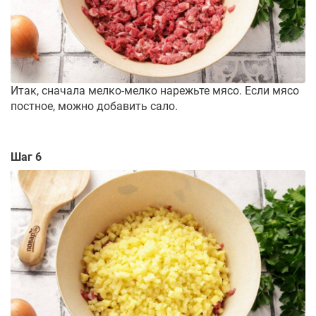
Итак, сначала мелко-мелко нарежьте мясо. Если мясо
постное, можно добавить сало.
Шаг 6