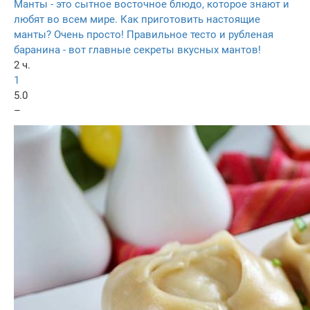
Манты - это сытное восточное блюдо, которое знают и
любят во всем мире. Как приготовить настоящие
манты? Очень просто! Правильное тесто и рубленая
баранина - вот главные секреты вкусных мантов!
2 ч.
1
5.0
–