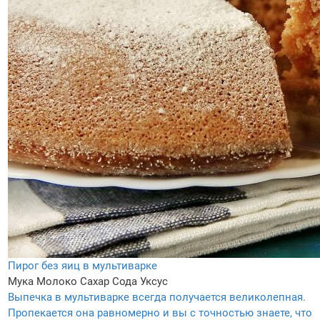
Пирог без яиц в мультиварке
Мука
Молоко
Сахар
Сода
Уксус
Выпечка в мультиварке всегда получается великолепная.
Пропекается она равномерно и вы с точностью знаете, что