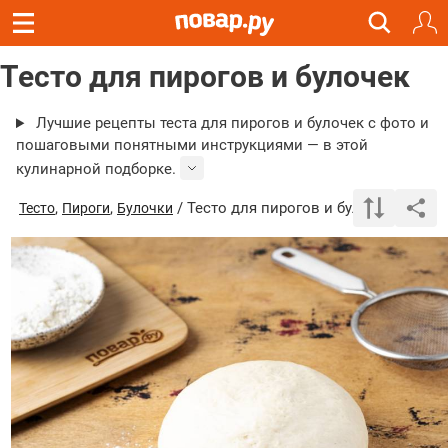
Тесто для пирогов и булочек
Лучшие рецепты теста для пирогов и булочек с фото и
пошаговыми понятными инструкциями — в этой
кулинарной подборке.
,
,
/ Тесто для пирогов и булочек
Тесто
Пироги
Булочки