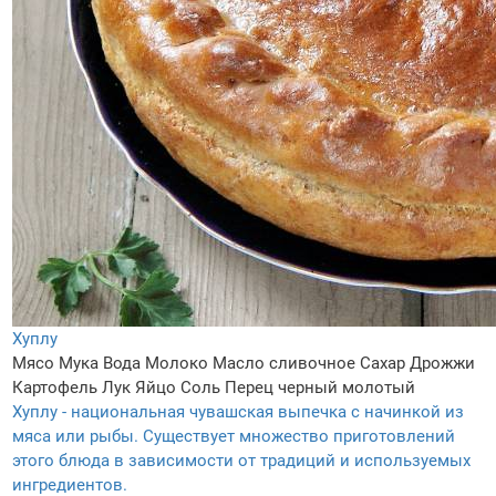
Хуплу
Мясо
Мука
Вода
Молоко
Масло сливочное
Сахар
Дрожжи
Картофель
Лук
Яйцо
Соль
Перец черный молотый
Хуплу - национальная чувашская выпечка с начинкой из
мяса или рыбы. Существует множество приготовлений
этого блюда в зависимости от традиций и используемых
ингредиентов.