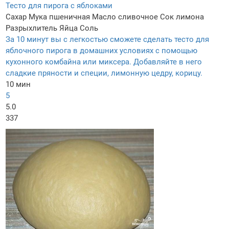
Тесто для пирога с яблоками
Сахар
Мука пшеничная
Масло сливочное
Сок лимона
Разрыхлитель
Яйца
Соль
За 10 минут вы с легкостью сможете сделать тесто для
яблочного пирога в домашних условиях с помощью
кухонного комбайна или миксера. Добавляйте в него
сладкие пряности и специи, лимонную цедру, корицу.
10 мин
5
5.0
337