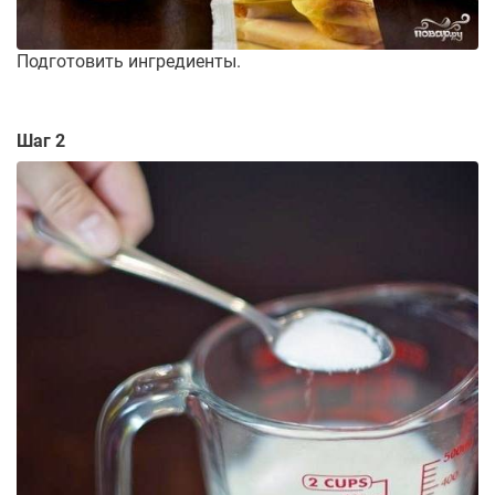
Подготовить ингредиенты.
Шаг 2