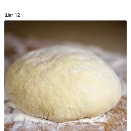
Шаг 12