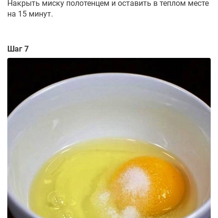
Накрыть миску полотенцем и оставить в теплом месте
на 15 минут.
Шаг 7