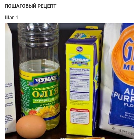
ПОШАГОВЫЙ РЕЦЕПТ
Шаг 1