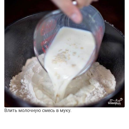
Влить молочную смесь в муку.