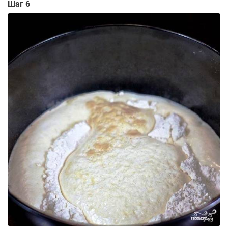
Шаг 6