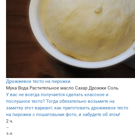
Дрожжевое тесто на пирожки
Мука
Вода
Растительное масло
Сахар
Дрожжи
Соль
У вас не всегда получается сделать классное и
послушное тесто? Тогда обязательно возьмите на
заметку этот вариант, как приготовить дрожжевое тесто
на пирожки с пошаговыми фото, и забудете об этом!
2 ч.
–
3.0