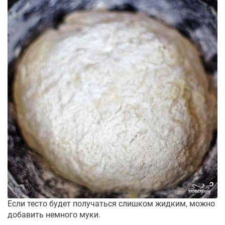
Если тесто будет получаться слишком жидким, можно
добавить немного муки.