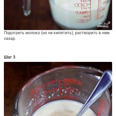
Подогреть молоко (но не кипятить), растворить в нем
сахар.
Шаг 3