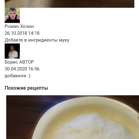
Роман Хозин
26.10.2018 14:18
Добавте в ингридиенты муку
Борис
АВТОР
30.04.2020 16:56
добавили :)
Похожие рецепты