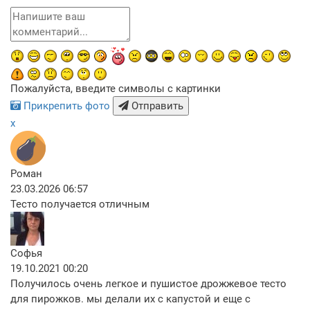
Пожалуйста, введите символы с картинки
Прикрепить фото
Отправить
x
Роман
23.03.2026 06:57
Тесто получается отличным
Софья
19.10.2021 00:20
Получилось очень легкое и пушистое дрожжевое тесто
для пирожков. мы делали их с капустой и еще с