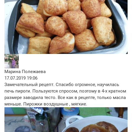
Марина Полежаева
17.07.2019 19:06
Замечательный рецепт. Спасибо огромное, научилась
печь пироги. Пользуются спросом, поэтому в 4-х кратном
размере заводила тесто. Все как в рецепте, только масла
меньше. Пирожки воздушные , мягкие.