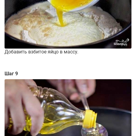
Добавить взбитое яйцо в массу.
Шаг 9