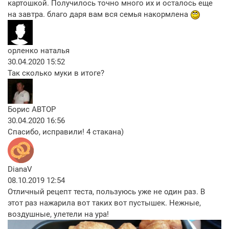
картошкой. Получилось точно много их и осталось еще
на завтра. благо даря вам вся семья накормлена
орленко наталья
30.04.2020 15:52
Так сколько муки в итоге?
Борис
АВТОР
30.04.2020 16:56
Спасибо, исправили! 4 стакана)
DianaV
08.10.2019 12:54
Отличный рецепт теста, пользуюсь уже не один раз. В
этот раз нажарила вот таких вот пустышек. Нежные,
воздушные, улетели на ура!