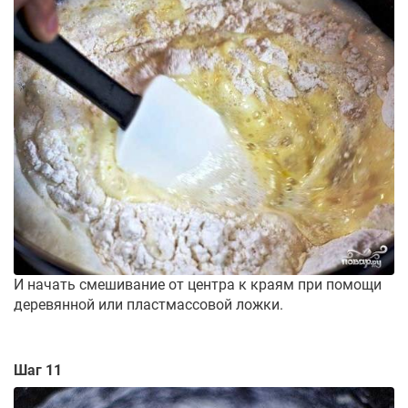
И начать смешивание от центра к краям при помощи
деревянной или пластмассовой ложки.
Шаг 11