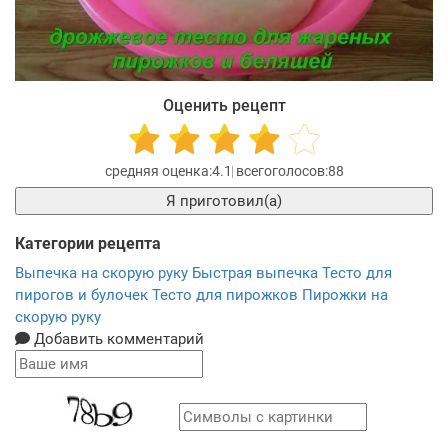
Оценить рецепт
4.1
88
Я приготовил(а)
Категории рецепта
Выпечка на скорую руку
Быстрая выпечка
Тесто для
пирогов и булочек
Тесто для пирожков
Пирожки на
скорую руку
Добавить комментарий