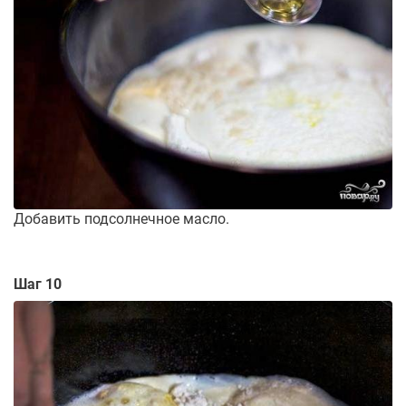
Добавить подсолнечное масло.
Шаг 10