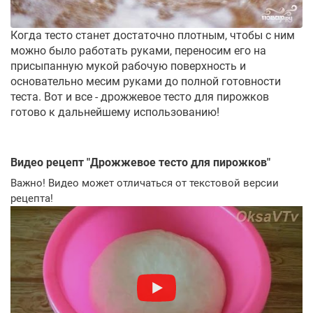
Когда тесто станет достаточно плотным, чтобы с ним
можно было работать руками, переносим его на
присыпанную мукой рабочую поверхность и
основательно месим руками до полной готовности
теста. Вот и все - дрожжевое тесто для пирожков
готово к дальнейшему использованию!
Видео рецепт "
Дрожжевое тесто для пирожков
"
Важно! Видео может отличаться от текстовой версии
рецепта!