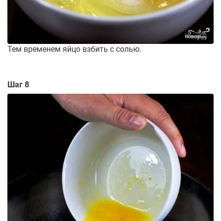
Тем временем яйцо взбить с солью.
Шаг 8