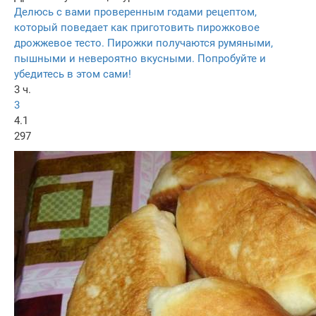
Делюсь с вами проверенным годами рецептом,
который поведает как приготовить пирожковое
дрожжевое тесто. Пирожки получаются румяными,
пышными и невероятно вкусными. Попробуйте и
убедитесь в этом сами!
3 ч.
3
4.1
297