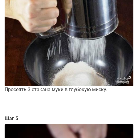
Просеять 3 стакана муки в глубокую миску.
Шаг 5