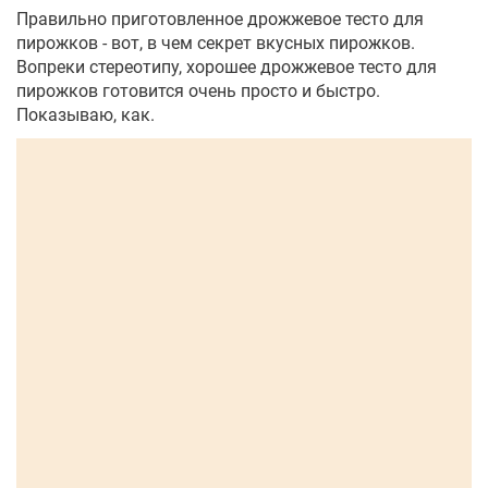
Правильно приготовленное дрожжевое тесто для
пирожков - вот, в чем секрет вкусных пирожков.
Вопреки стереотипу, хорошее дрожжевое тесто для
пирожков готовится очень просто и быстро.
Показываю, как.