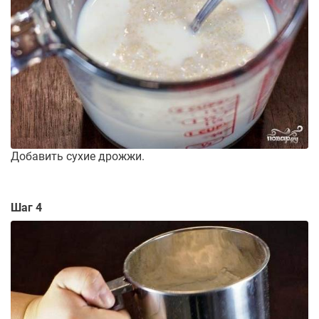
Добавить сухие дрожжи.
Шаг 4