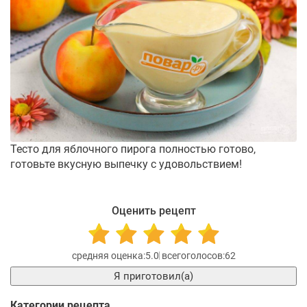
Тесто для яблочного пирога полностью готово,
готовьте вкусную выпечку с удовольствием!
Оценить рецепт
5.0
62
Я приготовил(а)
Категории рецепта