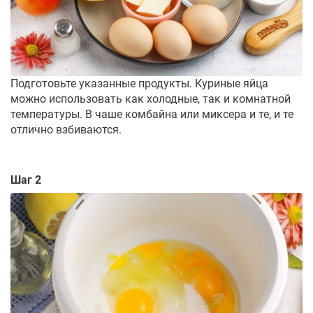
Подготовьте указанные продукты. Куриные яйца
можно использовать как холодные, так и комнатной
температуры. В чаше комбайна или миксера и те, и те
отлично взбиваются.
Шаг 2