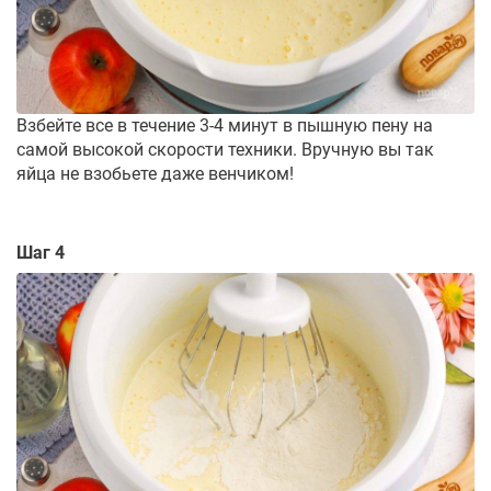
Взбейте все в течение 3-4 минут в пышную пену на
самой высокой скорости техники. Вручную вы так
яйца не взобьете даже венчиком!
Шаг 4