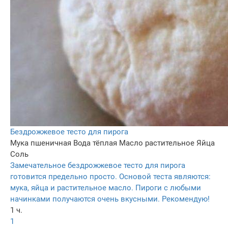
Бездрожжевое тесто для пирога
Мука пшеничная
Вода тёплая
Масло растительное
Яйца
Соль
Замечательное бездрожжевое тесто для пирога
готовится предельно просто. Основой теста являются:
мука, яйца и растительное масло. Пироги с любыми
начинками получаются очень вкусными. Рекомендую!
1 ч.
1