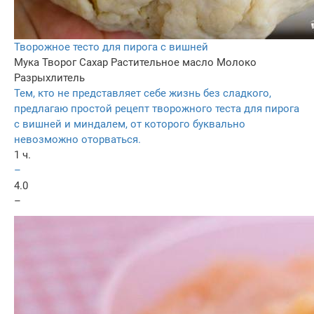
Творожное тесто для пирога с вишней
Мука
Творог
Сахар
Растительное масло
Молоко
Разрыхлитель
Тем, кто не представляет себе жизнь без сладкого,
предлагаю простой рецепт творожного теста для пирога
с вишней и миндалем, от которого буквально
невозможно оторваться.
1 ч.
–
4.0
–