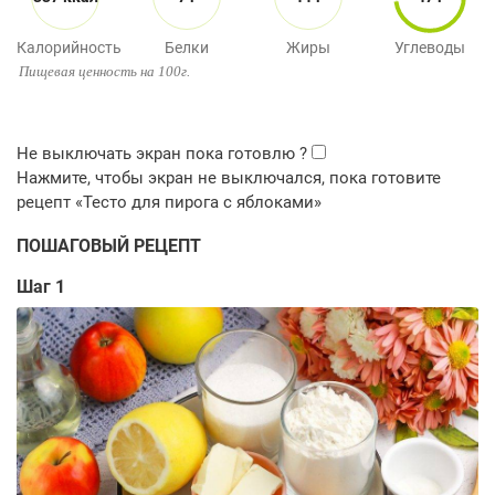
Калорийность
Белки
Жиры
Углеводы
Пищевая ценность на 100г.
ПОШАГОВЫЙ РЕЦЕПТ
Шаг 1