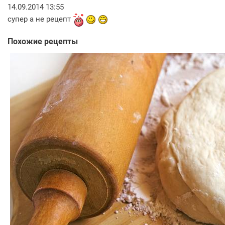
14.09.2014 13:55
супер а не рецепт
Похожие рецепты