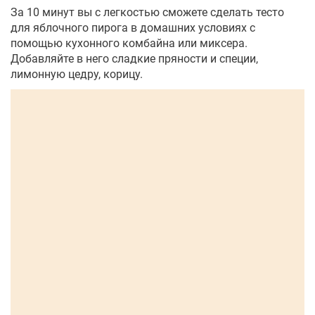
За 10 минут вы с легкостью сможете сделать тесто
для яблочного пирога в домашних условиях с
помощью кухонного комбайна или миксера.
Добавляйте в него сладкие пряности и специи,
лимонную цедру, корицу.