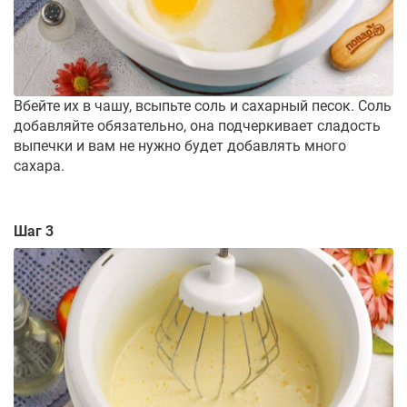
Вбейте их в чашу, всыпьте соль и сахарный песок. Соль
добавляйте обязательно, она подчеркивает сладость
выпечки и вам не нужно будет добавлять много
сахара.
Шаг 3