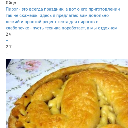
Яйцо
Пирог - это всегда праздник, а вот о его приготовлении
так не скажешь. Здесь я предлагаю вам довольно
легкий и простой рецепт теста для пирогов в
хлебопечке - пусть техника поработает, а мы отдохнем.
2 ч.
–
2.7
–