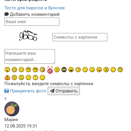
Тесто для пирогов и булочек
Добавить комментарий
Пожалуйста, введите символы с картинки
Прикрепить фото
Отправить
x
Мария
12.08.2025 19:31