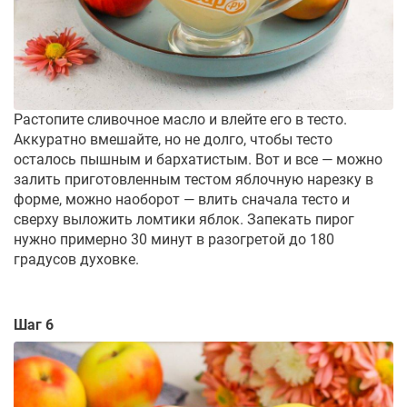
Растопите сливочное масло и влейте его в тесто.
Аккуратно вмешайте, но не долго, чтобы тесто
осталось пышным и бархатистым. Вот и все — можно
залить приготовленным тестом яблочную нарезку в
форме, можно наоборот — влить сначала тесто и
сверху выложить ломтики яблок. Запекать пирог
нужно примерно 30 минут в разогретой до 180
градусов духовке.
Шаг 6