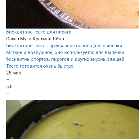
Бисквитное тесто для пирога
Сахар
Мука
Крахмал
Яйца
Бисквитное тесто - прекрасная основа для выпечки.
Мягкое и воздушное, оно используется для выпечки
бисквитных тортов, пирогов и других вкусных вещей.
Тесто готовится очень быстро.
25 мин
–
5.0
–