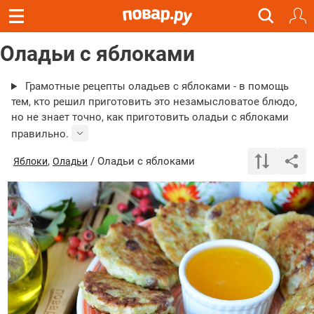
Оладьи с яблоками
Грамотные рецепты оладьев с яблоками - в помощь
тем, кто решил приготовить это незамысловатое блюдо,
но не знает точно, как приготовить оладьи с яблоками
правильно.
,
/ Оладьи с яблоками
Яблоки
Оладьи