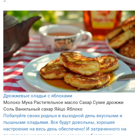
–
Дрожжевые оладьи с яблоками
Молоко
Мука
Растительное масло
Сахар
Сухие дрожжи
Соль
Ванильный сахар
Яйцо
Яблоко
Побалуйте своих родных в выходной день вкусными и
пышными оладьями. Все будут довольны, хорошее
настроение на весь день обеспечено! И затраченного на