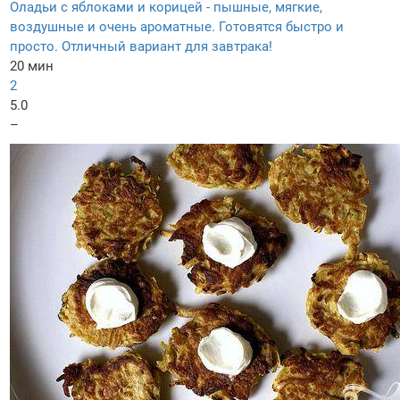
Оладьи с яблоками и корицей - пышные, мягкие,
воздушные и очень ароматные. Готовятся быстро и
просто. Отличный вариант для завтрака!
20 мин
2
5.0
–