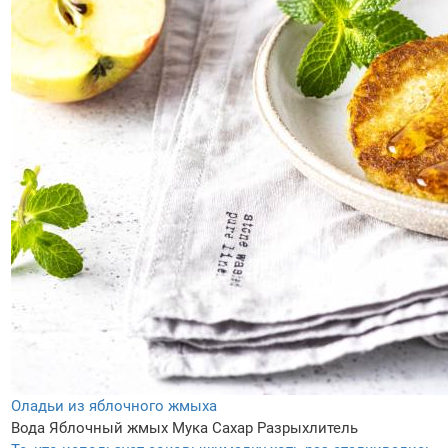
Оладьи из яблочного жмыха
Вода
Яблочный жмых
Мука
Сахар
Разрыхлитель