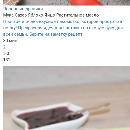
Яблочные драники
Мука
Сахар
Яблоко
Яйцо
Растительное масло
Простое и очень вкусное лакомство, которое просто тает
во рту! Прекрасная идея для завтрака на скорую руку для
всей семьи. Берите на заметку рецепт!
30 мин
2
5.0
131