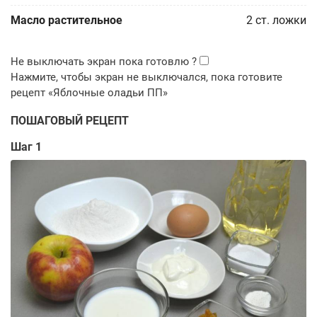
Масло растительное
2
ст. ложки
ПОШАГОВЫЙ РЕЦЕПТ
Шаг 1