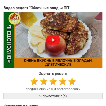
Видео рецепт "
Яблочные оладьи ПП
"
Оценить рецепт
5.0
7
Я приготовил(а)