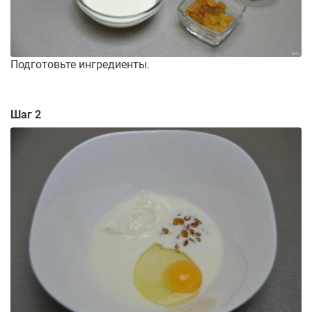
Подготовьте ингредиенты.
Шаг 2