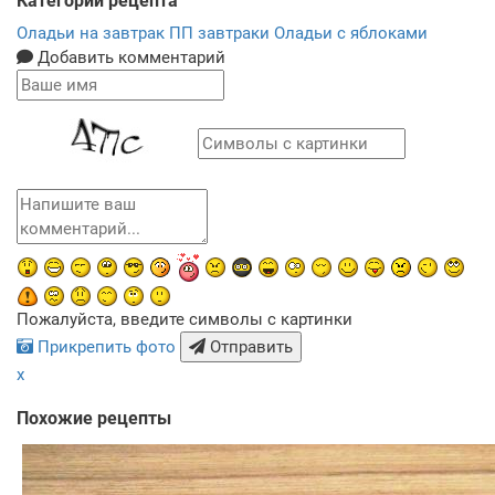
Категории рецепта
Оладьи на завтрак
ПП завтраки
Оладьи с яблоками
Добавить комментарий
Пожалуйста, введите символы с картинки
Прикрепить фото
Отправить
x
Похожие рецепты