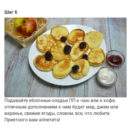
Шаг 6
Подавайте яблочные оладьи ПП к чаю или к кофе,
отличным дополнением к ним будет мед, джем или
варенье, свежие ягоды, словом, все, что любите.
Приятного вам аппетита!