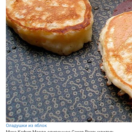
Оладушки из яблок