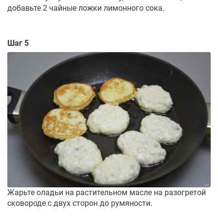
добавьте 2 чайные ложки лимонного сока.
Шаг 5
Жарьте оладьи на растительном масле на разогретой
сковороде с двух сторон до румяности.