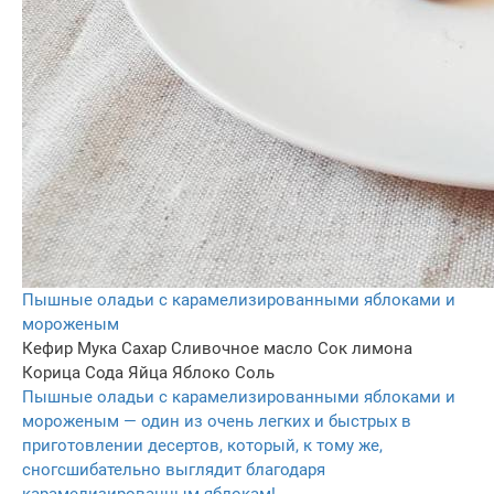
Пышные оладьи с карамелизированными яблоками и
мороженым
Кефир
Мука
Сахар
Сливочное масло
Сок лимона
Корица
Сода
Яйца
Яблоко
Соль
Пышные оладьи с карамелизированными яблоками и
мороженым — один из очень легких и быстрых в
приготовлении десертов, который, к тому же,
сногсшибательно выглядит благодаря