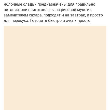
Яблочные оладьи предназначены для правильно
питания, они приготовлены на рисовой муке и с
заменителем сахара, подходят и на завтрак, и просто
для перекуса. Готовить быстро и очень просто.