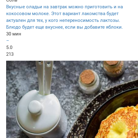
Соль
Вкусные оладьи на завтрак можно приготовить и на
кокосовом молоке. Этот вариант лакомства будет
актуален для тех, у кого непереносимость лактозы.
Блюдо будет еще вкуснее, если вы добавите яблоки.
30 мин
–
5.0
213