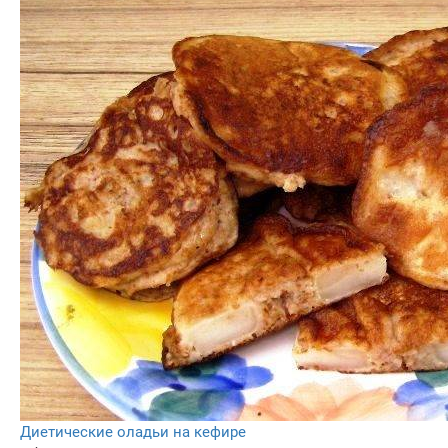
Диетические оладьи на кефире