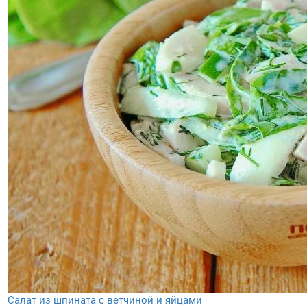
Салат из шпината с ветчиной и яйцами