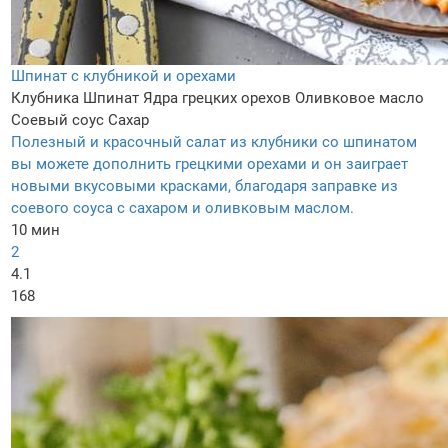
Шпинат с клубникой и орехами
Клубника
Шпинат
Ядра грецких орехов
Оливковое масло
Соевый соус
Сахар
Полезный и красочный салат из клубники со шпинатом
вы можете дополнить грецкими орехами и он заиграет
новыми вкусовыми красками, благодаря заправке из
соевого соуса с сахаром и оливковым маслом.
10 мин
2
4.1
168