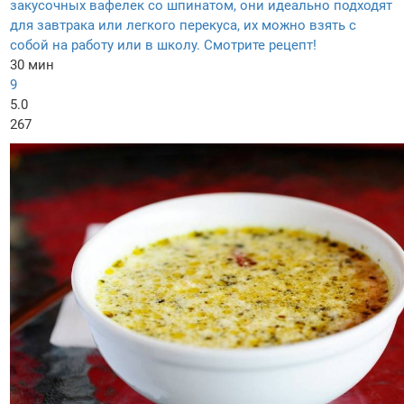
закусочных вафелек со шпинатом, они идеально подходят
для завтрака или легкого перекуса, их можно взять с
собой на работу или в школу. Смотрите рецепт!
30 мин
9
5.0
267