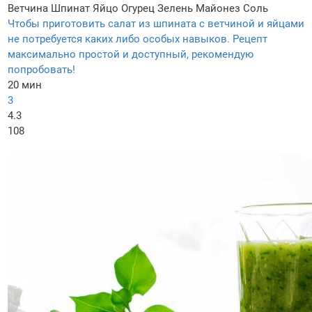
Ветчина
Шпинат
Яйцо
Огурец
Зелень
Майонез
Соль
Чтобы приготовить салат из шпината с ветчиной и яйцами
не потребуется каких либо особых навыков. Рецепт
максимально простой и доступный, рекомендую
попробовать!
20 мин
3
4.3
108