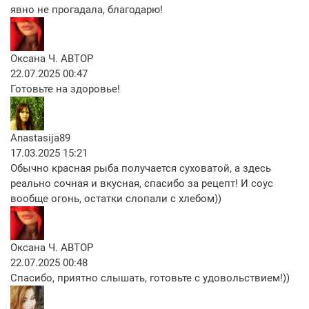
явно не прогадала, благодарю!
Оксана Ч.
АВТОР
22.07.2025 00:47
Готовьте на здоровье!
Anastasija89
17.03.2025 15:21
Обычно красная рыба получается суховатой, а здесь
реально сочная и вкусная, спасибо за рецепт! И соус
вообще огонь, остатки слопали с хлебом))
Оксана Ч.
АВТОР
22.07.2025 00:48
Спасибо, приятно слышать, готовьте с удовольствием!))