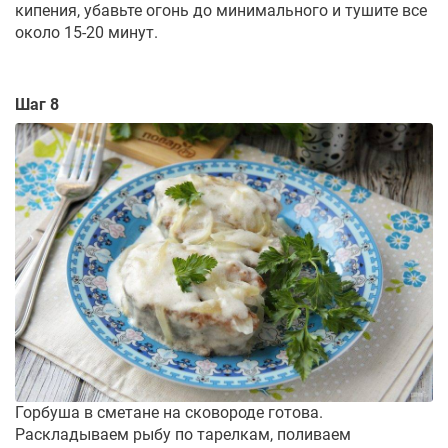
кипения, убавьте огонь до минимального и тушите все
около 15-20 минут.
Шаг 8
Горбуша в сметане на сковороде готова.
Раскладываем рыбу по тарелкам, поливаем