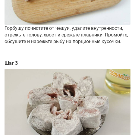
Горбушу почистите от чешуи, удалите внутренности,
отрежьте голову, хвост и срежьте плавники. Промойте,
обсушите и нарежьте рыбу на порционные кусочки.
Шаг 3