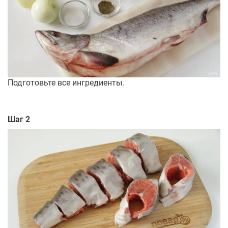
Подготовьте все ингредиенты.
Шаг 2