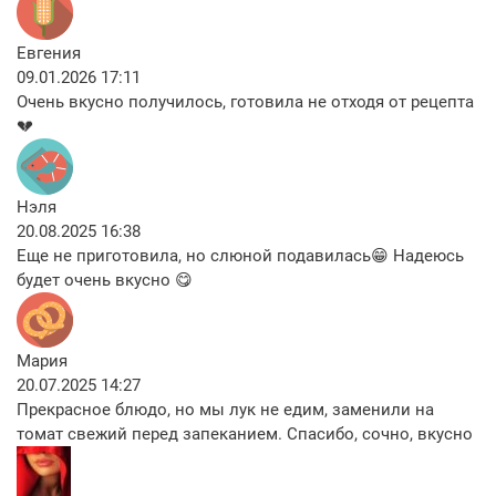
Евгения
09.01.2026 17:11
Очень вкусно получилось, готовила не отходя от рецепта
💔
Нэля
20.08.2025 16:38
Еще не приготовила, но слюной подавилась😁 Надеюсь
будет очень вкусно 😋
Мария
20.07.2025 14:27
Прекрасное блюдо, но мы лук не едим, заменили на
томат свежий перед запеканием. Спасибо, сочно, вкусно