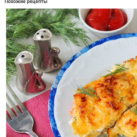
Похожие рецепты