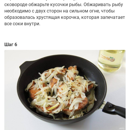
сковороде обжарьте кусочки рыбы. Обжаривать рыбу
необходимо с двух сторон на сильном огне, чтобы
образовалась хрустящая корочка, которая запечатает
все соки внутри.
Шаг 6