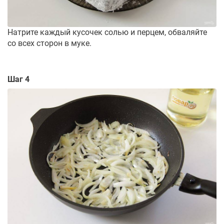
Натрите каждый кусочек солью и перцем, обваляйте
со всех сторон в муке.
Шаг 4