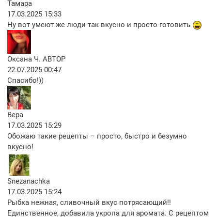
Тамара
17.03.2025 15:33
Ну вот умеют же люди так вкусно и просто готовить
Оксана Ч.
АВТОР
22.07.2025 00:47
Спасибо!))
Вера
17.03.2025 15:29
Обожаю такие рецепты – просто, быстро и безумно
вкусно!
Snezanachka
17.03.2025 15:24
Рыбка нежная, сливочный вкус потрясающий!!
Единственное, добавила укропа для аромата. С рецептом