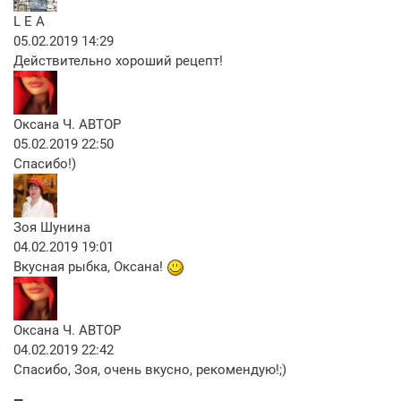
L E A
05.02.2019 14:29
Действительно хороший рецепт!
Оксана Ч.
АВТОР
05.02.2019 22:50
Спасибо!)
Зоя Шунина
04.02.2019 19:01
Вкусная рыбка, Оксана!
Оксана Ч.
АВТОР
04.02.2019 22:42
Спасибо, Зоя, очень вкусно, рекомендую!;)