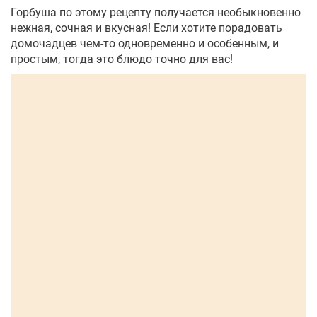
Горбуша по этому рецепту получается необыкновенно
нежная, сочная и вкусная! Если хотите порадовать
домочадцев чем-то одновременно и особенным, и
простым, тогда это блюдо точно для вас!