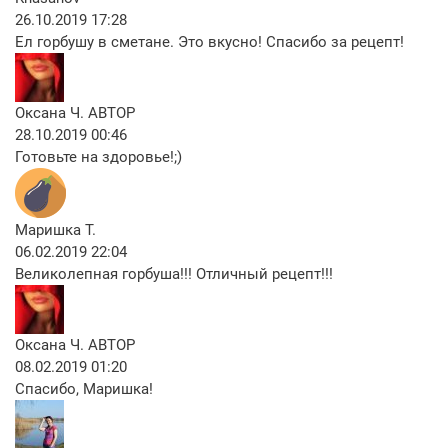
26.10.2019 17:28
Ел горбушу в сметане. Это вкусно! Спасибо за рецепт!
Оксана Ч.
АВТОР
28.10.2019 00:46
Готовьте на здоровье!;)
Маришка Т.
06.02.2019 22:04
Великолепная горбуша!!! Отличный рецепт!!!
Оксана Ч.
АВТОР
08.02.2019 01:20
Спасибо, Маришка!