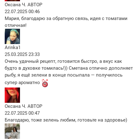
Оксана Ч.
АВТОР
22.07.2025 00:46
Мария, благодарю за обратную связь, идея с томатами
отличная!
Arinka1
25.03.2025 23:33
Очень удачный рецепт, готовится быстро, а вкус как
будто в духовке томилась!)) Сметана отлично дополняет
рыбу, я ещё зелени в конце посыпала — получилось
супер ароматно
Оксана Ч.
АВТОР
22.07.2025 00:47
Благодарю, тоже зелень любим, готовьте на здоровье)