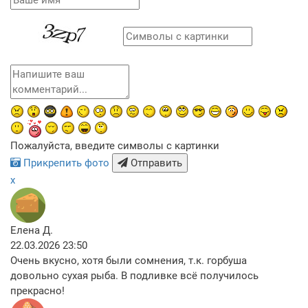
Пожалуйста, введите символы с картинки
Прикрепить фото
Отправить
x
Елена Д.
22.03.2026 23:50
Очень вкусно, хотя были сомнения, т.к. горбуша
довольно сухая рыба. В подливке всё получилось
прекрасно!