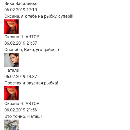
Вика Василенко
06.02.2019 17:10
Оксана, я к тебе на рыбку, супер!!!
Оксана Ч.
АВТОР
06.02.2019 21:57
Спасибо, Вика, угощайся!;)
Натали
06.02.2019 14:37
Простая и вкусная рыбка!
Оксана Ч.
АВТОР
06.02.2019 21:56
Это точно, Наташ!