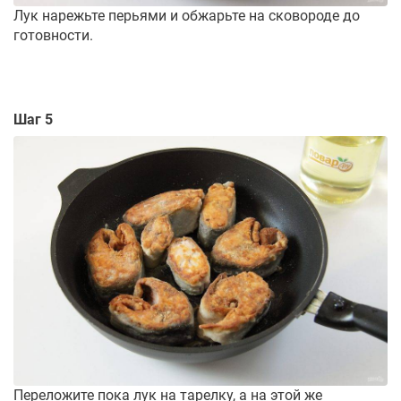
Лук нарежьте перьями и обжарьте на сковороде до
готовности.
Шаг 5
Переложите пока лук на тарелку, а на этой же