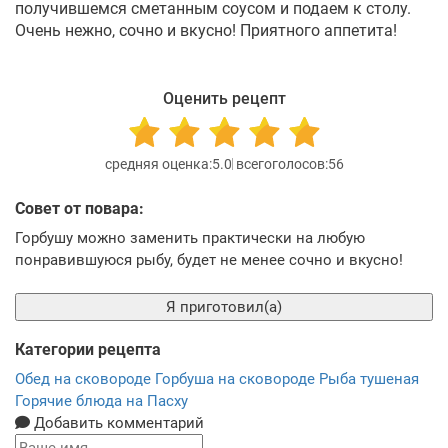
получившемся сметанным соусом и подаем к столу.
Очень нежно, сочно и вкусно! Приятного аппетита!
Оценить рецепт
5.0
56
Совет от повара:
Горбушу можно заменить практически на любую
понравившуюся рыбу, будет не менее сочно и вкусно!
Я приготовил(а)
Категории рецепта
Обед на сковороде
Горбуша на сковороде
Рыба тушеная
Горячие блюда на Пасху
Добавить комментарий