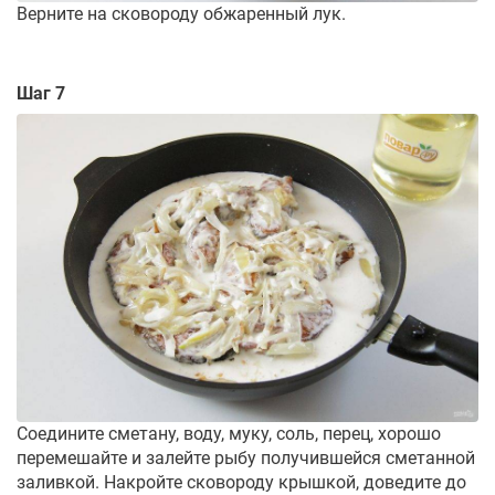
Верните на сковороду обжаренный лук.
Шаг 7
Соедините сметану, воду, муку, соль, перец, хорошо
перемешайте и залейте рыбу получившейся сметанной
заливкой. Накройте сковороду крышкой, доведите до