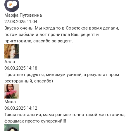
Марфа Пуговкина
27.03.2025 11:04
Вкусно очень! Мы когда то в Советское время делали,
потом забыли и вот прочитала Ваш рецепт и
приготовила, спасибо за рецепт.
Алла
06.03.2025 14:18
Простые продукты, минимум усилий, а результат прям
ресторанный, спасибо)
Мила
06.03.2025 14:12
Такая ностальгия, мама раньше точно такой же готовила,
форшмак просто суперский!!!