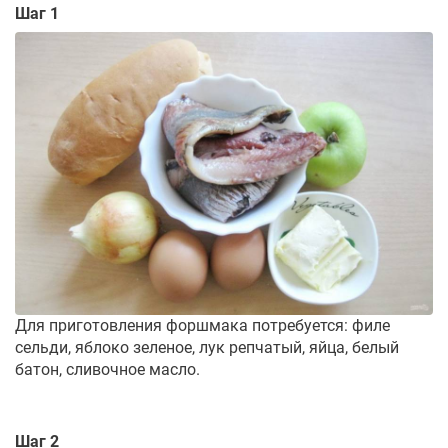
Шаг 1
Для приготовления форшмака потребуется: филе
сельди, яблоко зеленое, лук репчатый, яйца, белый
батон, сливочное масло.
Шаг 2