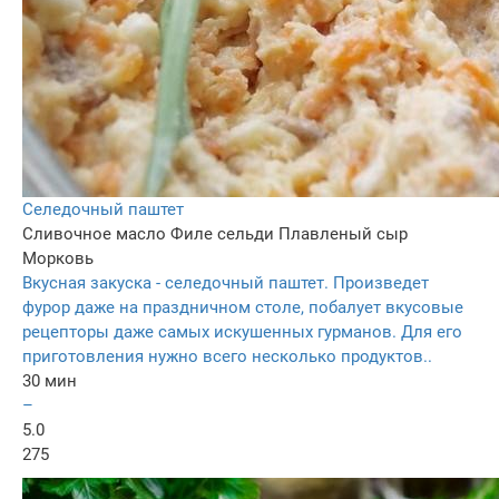
Селедочный паштет
Сливочное масло
Филе сельди
Плавленый сыр
Морковь
Вкусная закуска - селедочный паштет. Произведет
фурор даже на праздничном столе, побалует вкусовые
рецепторы даже самых искушенных гурманов. Для его
приготовления нужно всего несколько продуктов..
30 мин
–
5.0
275