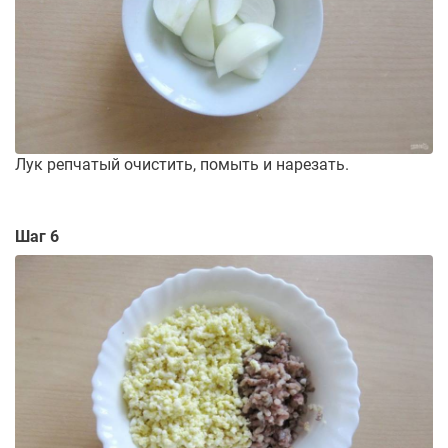
Лук репчатый очистить, помыть и нарезать.
Шаг 6