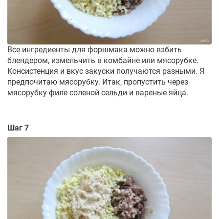
Все ингредиенты для форшмака можно взбить
блендером, измельчить в комбайне или мясорубке.
Консистенция и вкус закуски получаются разными. Я
предпочитаю мясорубку. Итак, пропустить через
мясорубку филе соленой сельди и вареные яйца.
Шаг 7