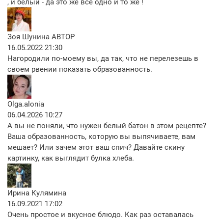
, и белый - да это же все одно и то же !
Зоя Шунина
АВТОР
16.05.2022 21:30
Нагородили по-моему вы, да так, что не перелезешь в
своем рвении показать образованность.
Olga.alonia
06.04.2026 10:27
А вы не поняли, что нужен белый батон в этом рецепте?
Ваша образованность, которую вы выпячиваете, вам
мешает? Или зачем этот ваш спич? Давайте скину
картинку, как выглядит булка хлеба.
Ирина Кулямина
16.09.2021 17:02
Очень простое и вкусное блюдо. Как раз оставалась