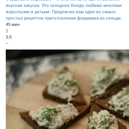
вкусная закуска. Это холодное блюдо любимо многими
взрослыми и детьми. Предлагаю вам один из самых
простых рецептов приготовления форшмака из сельди.
45 мин
2
5.0
–