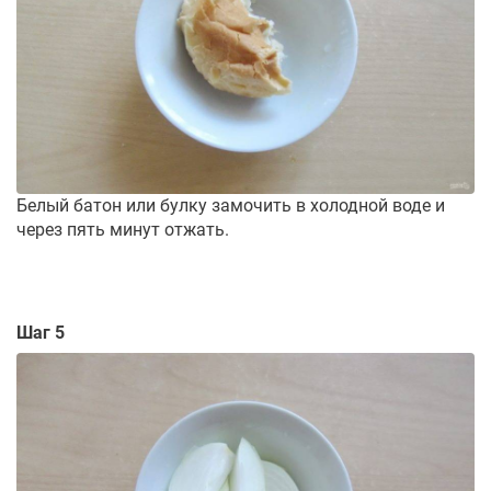
Белый батон или булку замочить в холодной воде и
через пять минут отжать.
Шаг 5