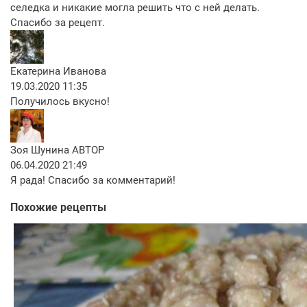
селедка и никакие могла решить что с ней делать.
Спасибо за рецепт.
Екатерина Иванова
19.03.2020 11:35
Получилось вкусно!
Зоя Шунина
АВТОР
06.04.2020 21:49
Я рада! Спасибо за комментарий!
Похожие рецепты