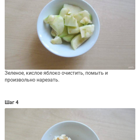
Зеленое, кислое яблоко очистить, помыть и
произвольно нарезать.
Шаг 4