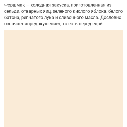
Форшмак — холодная закуска, приготовленная из
сельди, отварных яиц, зеленого кислого яблока, белого
батона, репчатого лука и сливочного масла. Дословно
означает «предвкушение», то есть перед едой.