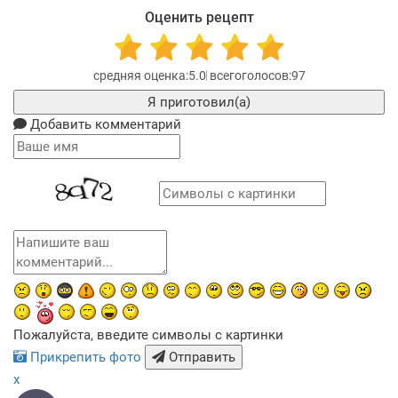
Оценить рецепт
5.0
97
Я приготовил(а)
Добавить комментарий
Пожалуйста, введите символы с картинки
Прикрепить фото
Отправить
x