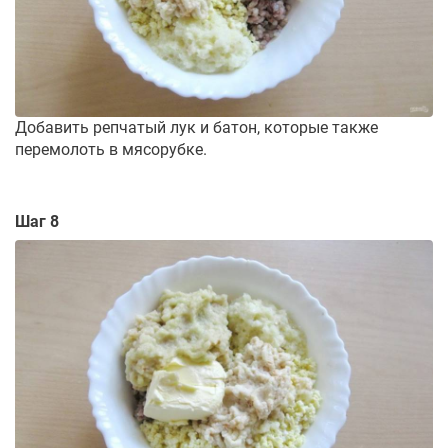
Добавить репчатый лук и батон, которые также
перемолоть в мясорубке.
Шаг 8