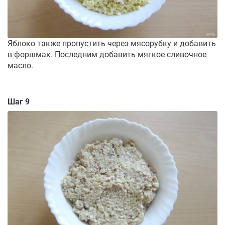
Яблоко также пропустить через мясорубку и добавить
в форшмак. Последним добавить мягкое сливочное
масло.
Шаг 9