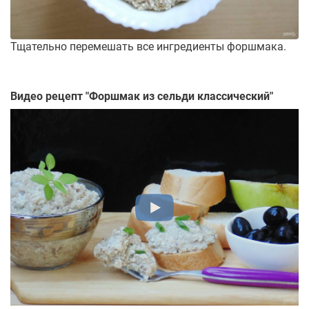
Тщательно перемешать все ингредиенты форшмака.
Видео рецепт "
Форшмак из сельди классический
"