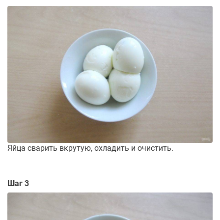
Яйца сварить вкрутую, охладить и очистить.
Шаг 3