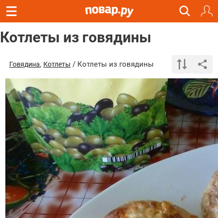
Котлеты из говядины
,
/ Котлеты из говядины
Говядина
Котлеты