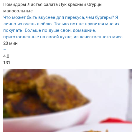
Помидоры
Листья салата
Лук красный
Огурцы
малосольные
Что может быть вкуснее для перекуса, чем бургеры? Я
лично их очень люблю. Только вот не нравится мне их
покупать. Больше по душе свои, домашние,
приготовленные на своей кухне, из качественного мяса.
20 мин
–
4.0
131