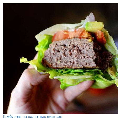
Гамбургер на салатных листьях