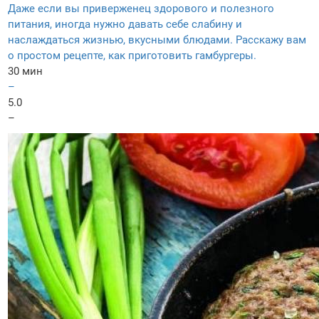
Даже если вы приверженец здорового и полезного
питания, иногда нужно давать себе слабину и
наслаждаться жизнью, вкусными блюдами. Расскажу вам
о простом рецепте, как приготовить гамбургеры.
30 мин
–
5.0
–