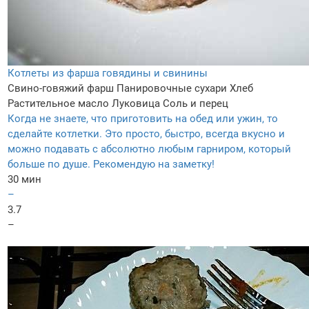
Котлеты из фарша говядины и свинины
Свино-говяжий фарш
Панировочные сухари
Хлеб
Растительное масло
Луковица
Соль и перец
Когда не знаете, что приготовить на обед или ужин, то
сделайте котлетки. Это просто, быстро, всегда вкусно и
можно подавать с абсолютно любым гарниром, который
больше по душе. Рекомендую на заметку!
30 мин
–
3.7
–