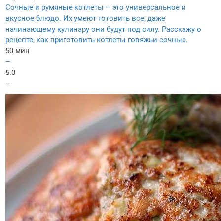
Сочные и румяные котлеты – это универсальное и
вкусное блюдо. Их умеют готовить все, даже
начинающему кулинару они будут под силу. Расскажу о
рецепте, как приготовить котлеты говяжьи сочные.
50 мин
–
5.0
–