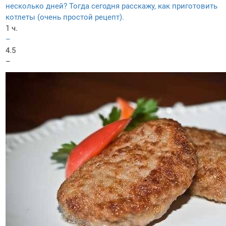
несколько дней? Тогда сегодня расскажу, как приготовить
котлеты (очень простой рецепт).
1 ч.
–
4.5
–