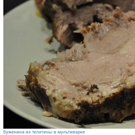
Буженина из телятины в мультиварке