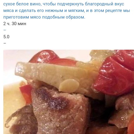
сухое белое вино, чтобы подчеркнуть благородный вкус
мяса и сделать его нежным и мягким, и в этом рецепте мы
приготовим мясо подобным образом.
2 ч. 30 мин
–
5.0
–