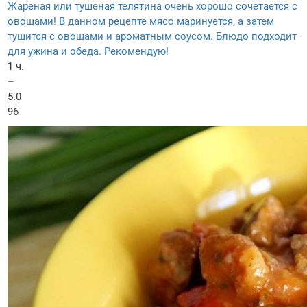
Жареная или тушеная телятина очень хорошо сочетается с
овощами! В данном рецепте мясо маринуется, а затем
тушится с овощами и ароматным соусом. Блюдо подходит
для ужина и обеда. Рекомендую!
1 ч.
–
5.0
96