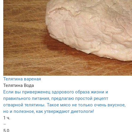
Телятина вареная
Телятина
Вода
Если вы приверженец здорового образа жизни и
правильного питания, предлагаю простой рецепт
отварной телятины. Такое мясо не только очень вкусное,
но и полезное, как утверждают диетологи!
1 ч.
–
5.0