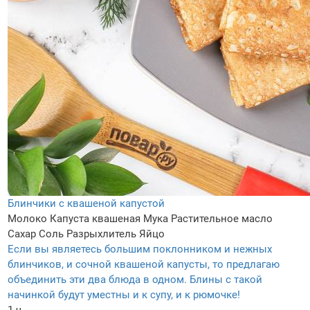
Блинчики с квашеной капустой
Молоко
Капуста квашеная
Мука
Растительное масло
Сахар
Соль
Разрыхлитель
Яйцо
Если вы являетесь большим поклонником и нежных
блинчиков, и сочной квашеной капусты, то предлагаю
объединить эти два блюда в одном. Блины с такой
начинкой будут уместны и к супу, и к рюмочке!