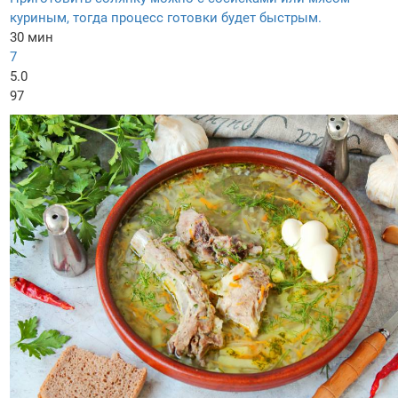
куриным, тогда процесс готовки будет быстрым.
30 мин
7
5.0
97