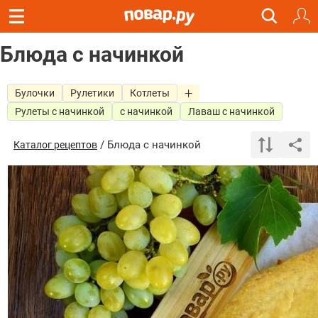
Блюда с начинкой
Булочки
Рулетики
Котлеты
Рулеты с начинкой
с начинкой
Лаваш с начинкой
/ Блюда с начинкой
Каталог рецептов