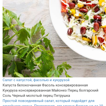
Салат с капустой, фасолью и кукурузой
Капуста белокочанная
Фасоль консервированная
Кукуруза консервированная
Майонез
Перец болгарский
Соль
Черный молотый перец
Петрушка
Простой повседневный салат, который подойдет для