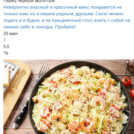
Перец черный молотый
Невероятно вкусный и красочный микс понравится не
только вам, но и вашим родным, друзьям. Салат можно
подать и в будни, и на праздничный стол, взять с собой на
пикник либо в поездку. Пробуйте!
20 мин
1
5.0
76