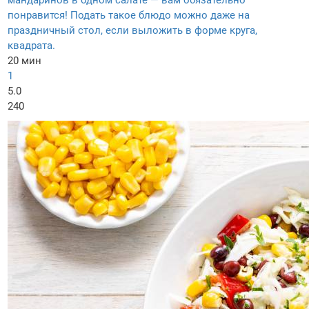
мандаринов в одном салате — вам обязательно
понравится! Подать такое блюдо можно даже на
праздничный стол, если выложить в форме круга,
квадрата.
20 мин
1
5.0
240