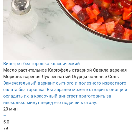
Винегрет без горошка классический
Масло растительное
Картофель отварной
Свекла вареная
Морковь вареная
Лук репчатый
Огурцы соленые
Соль
Замечательный вариант сытного и полезного известного
салата без горошка! Вы заранее можете отварить овощи и
охладить их, а красочный винегрет приготовить за
несколько минут перед его подачей к столу.
20 мин
–
5.0
79