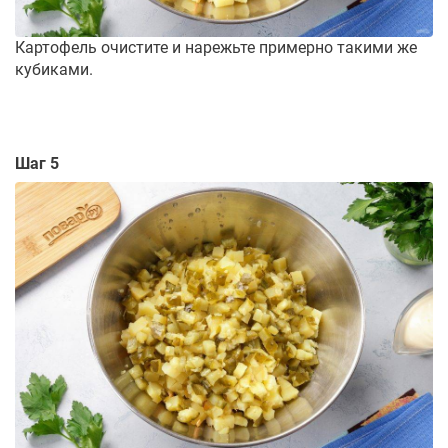
Картофель очистите и нарежьте примерно такими же
кубиками.
Шаг 5