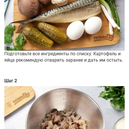
Подготовьте все ингредиенты по списку. Картофель и
яйца рекомендую отварить заранее и дать им остыть.
Шаг 2