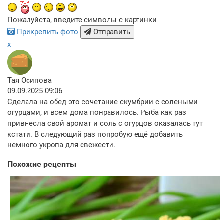
Пожалуйста, введите символы с картинки
Прикрепить фото
Отправить
x
Тая Осипова
09.09.2025 09:06
Сделала на обед это сочетание скумбрии с солеными
огурцами, и всем дома понравилось. Рыба как раз
привнесла свой аромат и соль с огурцов оказалась тут
кстати. В следующий раз попробую ещё добавить
немного укропа для свежести.
Похожие рецепты