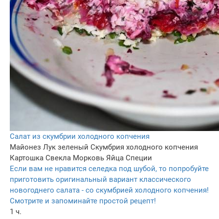
Салат из скумбрии холодного копчения
Майонез
Лук зеленый
Скумбрия холодного копчения
Картошка
Свекла
Морковь
Яйца
Специи
Если вам не нравится селедка под шубой, то попробуйте
приготовить оригинальный вариант классического
новогоднего салата - со скумбрией холодного копчения!
Смотрите и запоминайте простой рецепт!
1 ч.