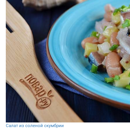
Салат из соленой скумбрии