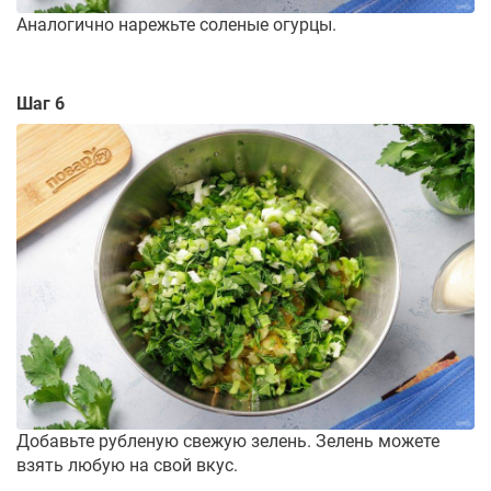
Аналогично нарежьте соленые огурцы.
Шаг 6
Добавьте рубленую свежую зелень. Зелень можете
взять любую на свой вкус.