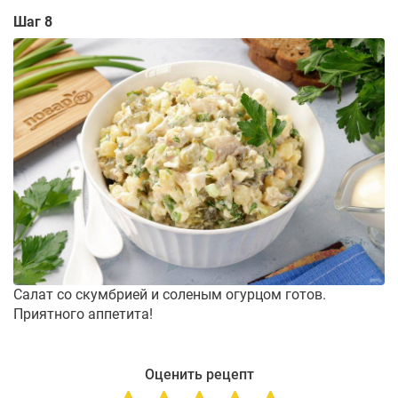
Шаг 8
Салат со скумбрией и соленым огурцом готов.
Приятного аппетита!
Оценить рецепт