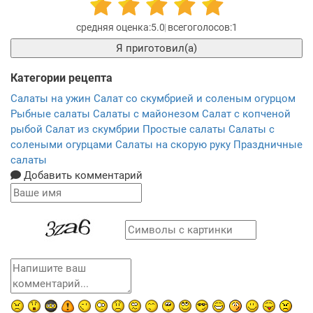
5.0
1
Я приготовил(а)
Категории рецепта
Салаты на ужин
Салат со скумбрией и соленым огурцом
Рыбные салаты
Салаты с майонезом
Салат с копченой
рыбой
Салат из скумбрии
Простые салаты
Салаты с
солеными огурцами
Салаты на скорую руку
Праздничные
салаты
Добавить комментарий