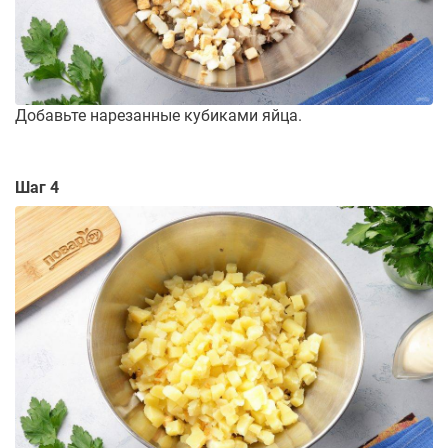
Добавьте нарезанные кубиками яйца.
Шаг 4