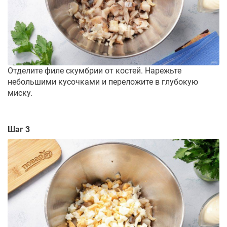
Отделите филе скумбрии от костей. Нарежьте
небольшими кусочками и переложите в глубокую
миску.
Шаг 3