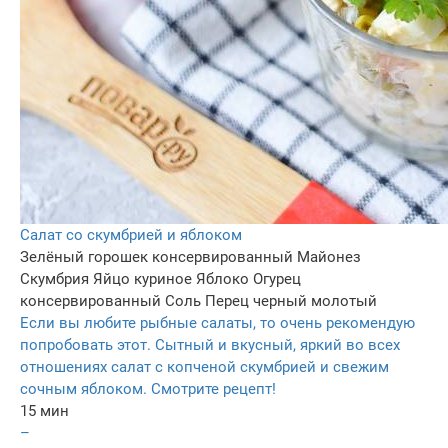
Салат со скумбрией и яблоком
Зелёный горошек консервированный
Майонез
Скумбрия
Яйцо куриное
Яблоко
Огурец
консервированный
Соль
Перец черный молотый
Если вы любите рыбные салаты, то очень рекомендую
попробовать этот. Сытный и вкусный, яркий во всех
отношениях салат с копченой скумбрией и свежим
сочным яблоком. Смотрите рецепт!
15 мин
–