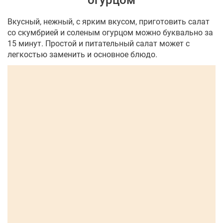
огурцом
Вкусный, нежный, с ярким вкусом, приготовить салат
со скумбрией и соленым огурцом можно буквально за
15 минут. Простой и питательный салат может с
легкостью заменить и основное блюдо.