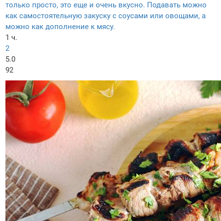
только просто, это еще и очень вкусно. Подавать можно
как самостоятельную закуску с соусами или овощами, а
можно как дополнение к мясу.
1 ч.
2
5.0
92