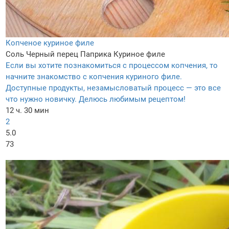
Копченое куриное филе
Соль
Черный перец
Паприка
Куриное филе
Если вы хотите познакомиться с процессом копчения, то
начните знакомство с копчения куриного филе.
Доступные продукты, незамысловатый процесс — это все
что нужно новичку. Делюсь любимым рецептом!
12 ч. 30 мин
2
5.0
73