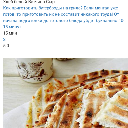
Хлеб белый
Ветчина
Сыр
Как приготовить бутерброды на гриле? Если мангал уже
готов, то приготовить их не составит никакого труда! От
начала подготовки до готового блюда уйдет буквально 10-
15 минут.
15 мин
2
5.0
–