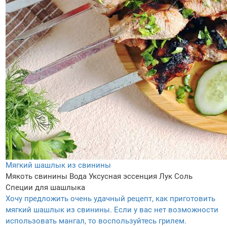
Мягкий шашлык из свинины
Мякоть свинины
Вода
Уксусная эссенция
Лук
Соль
Специи для шашлыка
Хочу предложить очень удачный рецепт, как приготовить
мягкий шашлык из свинины. Если у вас нет возможности
использовать мангал, то воспользуйтесь грилем.