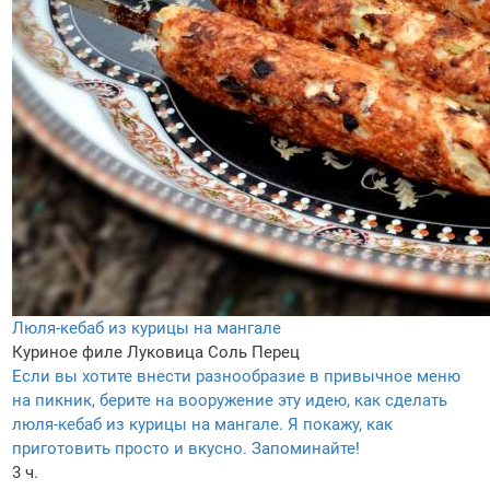
Люля-кебаб из курицы на мангале
Куриное филе
Луковица
Соль
Перец
Если вы хотите внести разнообразие в привычное меню
на пикник, берите на вооружение эту идею, как сделать
люля-кебаб из курицы на мангале. Я покажу, как
приготовить просто и вкусно. Запоминайте!
3 ч.