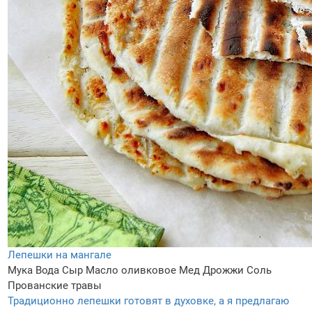
Лепешки на мангале
Мука
Вода
Сыр
Масло оливковое
Мед
Дрожжи
Соль
Прованские травы
Традиционно лепешки готовят в духовке, а я предлагаю