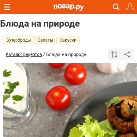
Блюда на природе
Бутерброды
Салаты
Закуски
/ Блюда на природе
Каталог рецептов