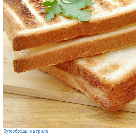
Бутерброды на гриле