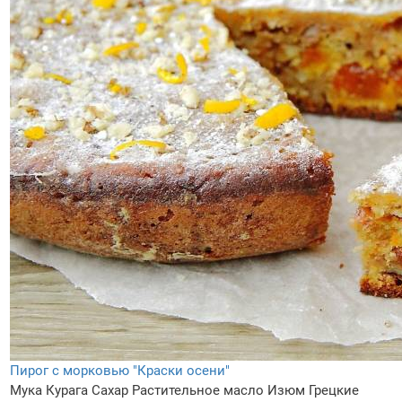
Пирог с морковью "Краски осени"
Мука
Курага
Сахар
Растительное масло
Изюм
Грецкие