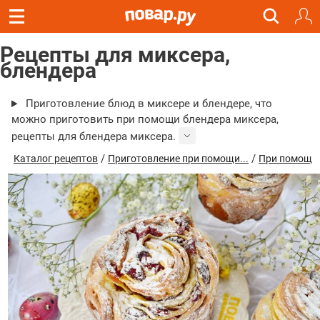
Рецепты для миксера,
блендера
Приготовление блюд в миксере и блендере, что
можно приготовить при помощи блендера миксера,
рецепты для блендера миксера.
/
/
Каталог рецептов
Приготовление при помощи...
При помощи 