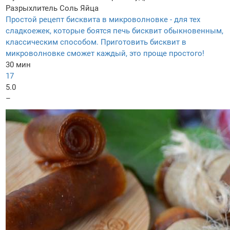
Разрыхлитель
Соль
Яйца
Простой рецепт бисквита в микроволновке - для тех
сладкоежек, которые боятся печь бисквит обыкновенным,
классическим способом. Приготовить бисквит в
микроволновке сможет каждый, это проще простого!
30 мин
17
5.0
–