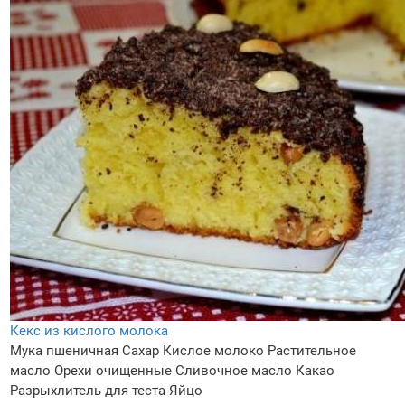
Кекс из кислого молока
Мука пшеничная
Сахар
Кислое молоко
Растительное
масло
Орехи очищенные
Сливочное масло
Какао
Разрыхлитель для теста
Яйцо