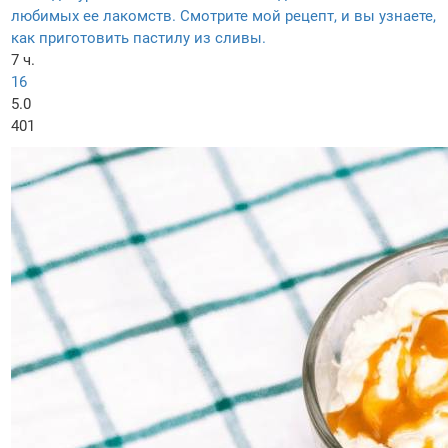
любимых ее лакомств. Смотрите мой рецепт, и вы узнаете,
как приготовить пастилу из сливы.
7 ч.
16
5.0
401