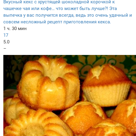
Вкусный кекс с хрустящей шоколадной корочкой к
чашечке чая или кофе… что может быть лучше?! Эта
выпечка у вас получится всегда, ведь это очень удачный и
совсем несложный рецепт приготовления кекса.
1 ч. 30 мин
17
5.0
–