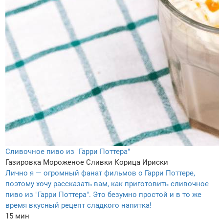
Сливочное пиво из "Гарри Поттера"
Газировка
Мороженое
Сливки
Корица
Ириски
Лично я — огромный фанат фильмов о Гарри Поттере,
поэтому хочу рассказать вам, как приготовить сливочное
пиво из "Гарри Поттера". Это безумно простой и в то же
время вкусный рецепт сладкого напитка!
15 мин