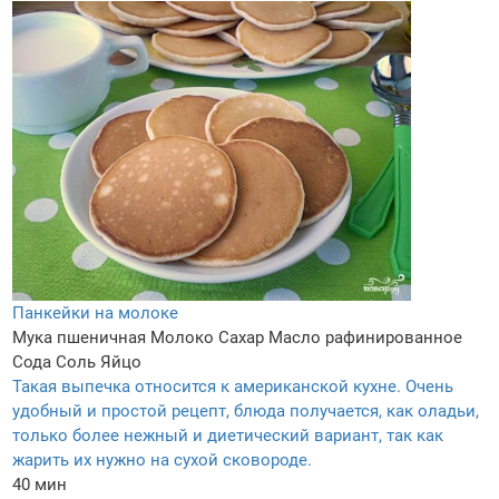
Панкейки на молоке
Мука пшеничная
Молоко
Сахар
Масло рафинированное
Сода
Соль
Яйцо
Такая выпечка относится к американской кухне. Очень
удобный и простой рецепт, блюда получается, как оладьи,
только более нежный и диетический вариант, так как
жарить их нужно на сухой сковороде.
40 мин