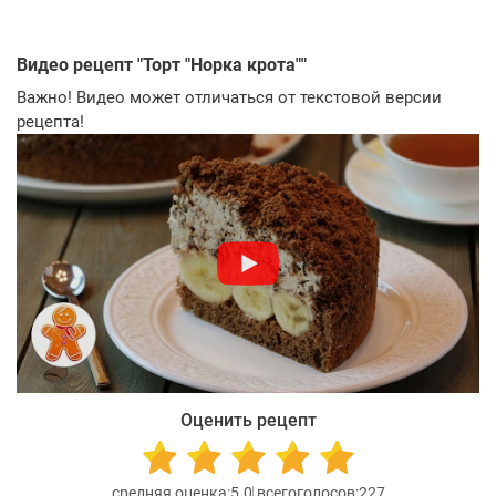
Видео рецепт "
Торт "Норка крота"
"
Важно! Видео может отличаться от текстовой версии
рецепта!
Оценить рецепт
5.0
227