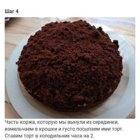
Шаг 4
Часть коржа, которую мы вынули из серединки,
измельчаем в крошки и густо посыпаем ими торт.
Ставим торт в холодильник часа на 2.