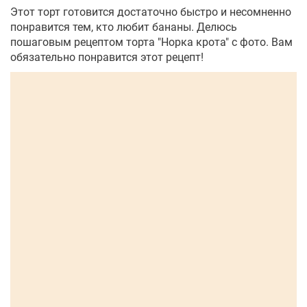
Этот торт готовится достаточно быстро и несомненно
понравится тем, кто любит бананы. Делюсь
пошаговым рецептом торта "Норка крота" с фото. Вам
обязательно понравится этот рецепт!