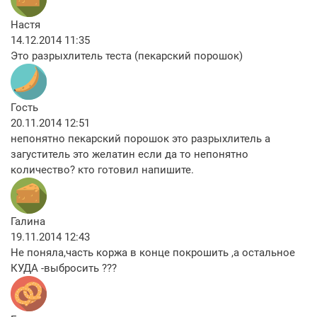
Настя
14.12.2014 11:35
Это разрыхлитель теста (пекарский порошок)
Гость
20.11.2014 12:51
непонятно пекарский порошок это разрыхлитель а
загуститель это желатин если да то непонятно
количество? кто готовил напишите.
Галина
19.11.2014 12:43
Не поняла,часть коржа в конце покрошить ,а остальное
КУДА -выбросить ???