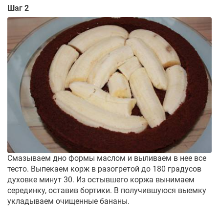
Шаг 2
Смазываем дно формы маслом и выливаем в нее все
тесто. Выпекаем корж в разогретой до 180 градусов
духовке минут 30. Из остывшего коржа вынимаем
серединку, оставив бортики. В получившуюся выемку
укладываем очищенные бананы.