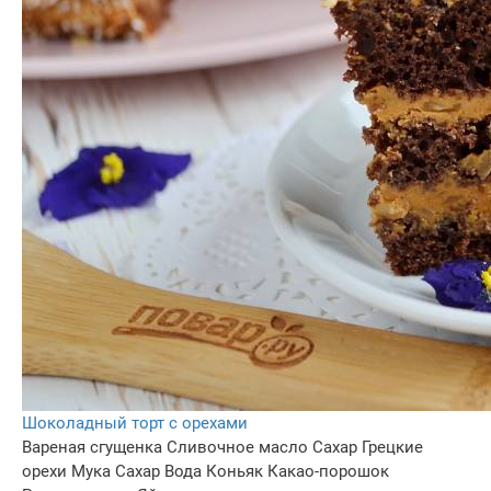
Шоколадный торт с орехами
Вареная сгущенка
Сливочное масло
Сахар
Грецкие
орехи
Мука
Сахар
Вода
Коньяк
Какао-порошок