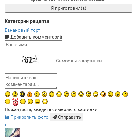
Я приготовил(а)
Категории рецепта
Банановый торт
Добавить комментарий
Пожалуйста, введите символы с картинки
Прикрепить фото
Отправить
x