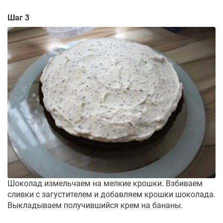
Шаг 3
Шоколад измельчаем на мелкие крошки. Взбиваем
сливки с загустителем и добавляем крошки шоколада.
Выкладываем получившийся крем на бананы.