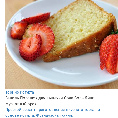
Торт из йогурта
Ваниль
Порошок для выпечки
Сода
Соль
Яйца
Мускатный орех
Простой рецепт приготовления вкусного торта на
основе йогурта. Французская кухня.