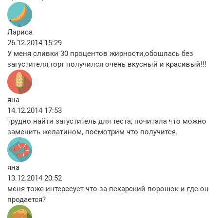
Лариса
26.12.2014 15:29
У меня сливки 30 процентов жирности,обошлась без
загустителя,торт получился очень вкусный и красивый!!!
яна
14.12.2014 17:53
трудно найти загуститель для теста, почитала что можно
заменить желатином, посмотрим что получится.
яна
13.12.2014 20:52
меня тоже интересует что за пекарский порошок и где он
продается?