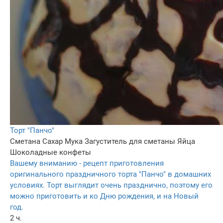
Торт "Панчо"
Сметана
Сахар
Мука
Загуститель для сметаны
Яйца
Шоколадные конфеты
Вашему вниманию - рецепт приготовления
оригинального праздничного торта "Панчо" в домашних
условиях. Торт выглядит очень празднично, поэтому его
можно приготовить и ко Дню рождения, и на Новый
год.
2 ч.