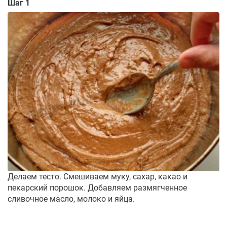
Шаг 1
Делаем тесто. Смешиваем муку, сахар, какао и
пекарский порошок. Добавляем размягченное
сливочное масло, молоко и яйца.