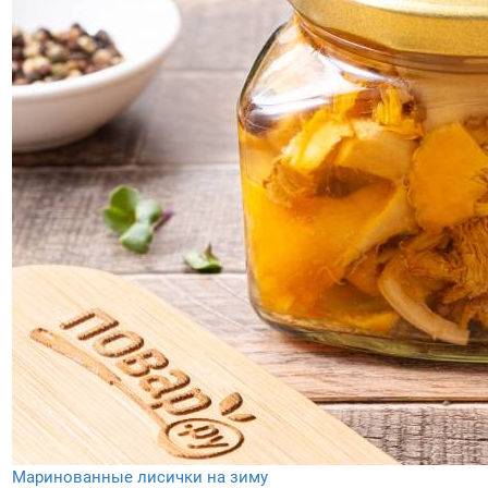
Маринованные лисички на зиму