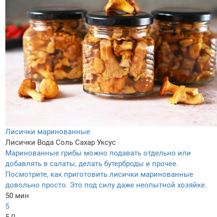
Лисички маринованные
Лисички
Вода
Соль
Сахар
Уксус
Маринованные грибы можно подавать отдельно или
добавлять в салаты, делать бутерброды и прочее.
Посмотрите, как приготовить лисички маринованные
довольно просто. Это под силу даже неопытной хозяйке.
50 мин
5
5.0