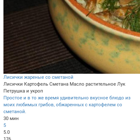
Лисички жареные со сметаной
Лисички
Картофель
Сметана
Масло растительное
Лук
Петрушка и укроп
Простое и в то же время удивительно вкусное блюдо из
моих любимых грибов, обжаренных с картофелем со
сметаной.
30 мин
5
5.0
176