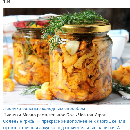
144
Лисички соленые холодным способом
Лисички
Масло растительное
Соль
Чеснок
Укроп
Соленые грибы — прекрасное дополнение к картошке или
просто отличная закуска под горячительные напитки. А