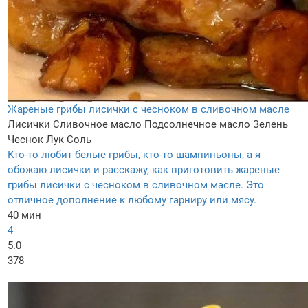
Жареные грибы лисички с чесноком в сливочном масле
Лисички
Сливочное масло
Подсолнечное масло
Зелень
Чеснок
Лук
Соль
Кто-то любит белые грибы, кто-то шампиньоны, а я
обожаю лисички и расскажу, как приготовить жареные
грибы лисички с чесноком в сливочном масле. Это
отличное дополнение к любому гарниру или мясу.
40 мин
4
5.0
378